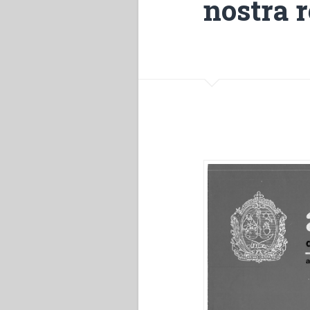
nostra r