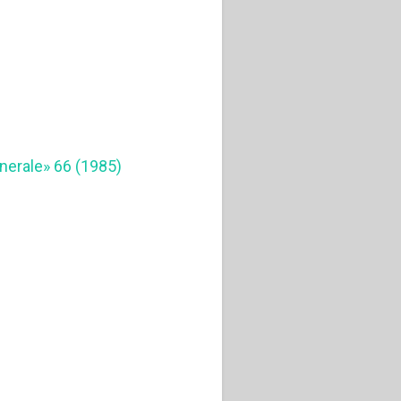
Generale» 66 (1985)