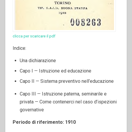
clicca per scaricare il pdf
Indice:
Una dichiarazione
Capo I — Istruzione ed educazione
Capo II — Sistema preventivo nell’educazione
Capo III — Istruzione paterna, seminarile e
privata — Come contenerci nel caso d’ispezioni
governative
Periodo di riferimento: 1910