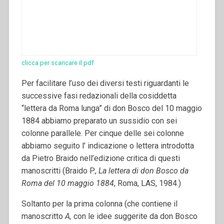
clicca per scaricare il pdf
Per facilitare l’uso dei diversi testi riguardanti le
successive fasi redazionali della cosiddetta
“lettera da Roma lunga” di don Bosco del 10 maggio
1884 abbiamo preparato un sussidio con sei
colonne parallele. Per cinque delle sei colonne
abbiamo seguito l’ indicazione o lettera introdotta
da Pietro Braido nell’edizione critica di questi
manoscritti (Braido P.,
La lettera di don Bosco da
Roma del 10 maggio 1884
, Roma, LAS, 1984.)
Soltanto per la prima colonna (che contiene il
manoscritto
A,
con le idee suggerite da don Bosco