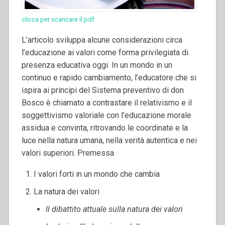
clicca per scaricare il pdf
L’articolo sviluppa alcune considerazioni circa
l’educazione ai valori come forma privilegiata di
presenza educativa oggi. In un mondo in un
continuo e rapido cambiamento, l’educatore che si
ispira ai principi del Sistema preventivo di don
Bosco è chiamato a contrastare il relativismo e il
soggettivismo valoriale con l’educazione morale
assidua e convinta, ritrovando le coordinate e la
luce nella natura umana, nella verità autentica e nei
valori superiori.
Premessa
I valori forti in un mondo che cambia
La natura dei valori
Il dibattito attuale sulla natura dei valori