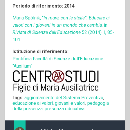
Periodo di riferimento: 2014
Maria Spólnik, “
In mare, con le stelle”. Educare ai
valori con i giovani in un mondo che cambia,
in
Rivista di Scienze dell’Educazione
52 (2014) 1, 85-
101.
Istituzione di riferimento:
Pontificia Facoltà di Scienze dell’Educazione
“Auxilium”
Tags:
aggiornamento del Sistema Preventivo
,
educazione ai valori
,
giovani e valori
,
pedagogia
della presenza
,
presenza educativa