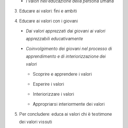
I valori nell’educazione della persona umana
Educare ai valori: fini e ambiti
Educare ai valori con i giovani
Dai valori apprezzati dai giovani ai valori
apprezzabili educativamente
Coinvolgimento dei giovani nel processo di
apprendimento e di interiorizzazione dei
valori
Scoprire e apprendere i valori
Esperire i valori
Interiorizzare i valori
Appropriarsi interiormente dei valori
Per concludere: educa ai valori chi è testimone
dei valori vissuti