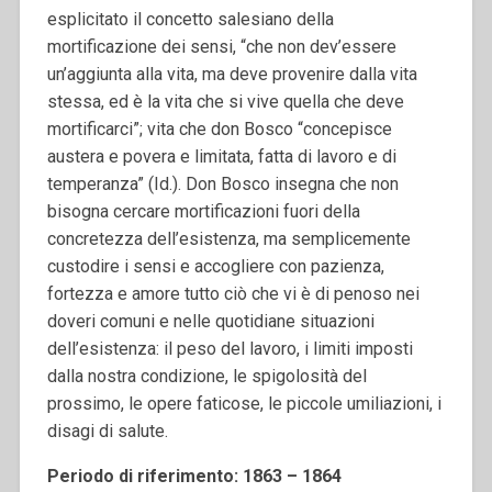
esplicitato il concetto salesiano della
mortificazione dei sensi, “che non dev’essere
un’aggiunta alla vita, ma deve provenire dalla vita
stessa, ed è la vita che si vive quella che deve
mortificarci”; vita che don Bosco “concepisce
austera e povera e limitata, fatta di lavoro e di
temperanza” (Id.). Don Bosco insegna che non
bisogna cercare mortificazioni fuori della
concretezza dell’esistenza, ma semplicemente
custodire i sensi e accogliere con pazienza,
fortezza e amore tutto ciò che vi è di penoso nei
doveri comuni e nelle quotidiane situazioni
dell’esistenza: il peso del lavoro, i limiti imposti
dalla nostra condizione, le spigolosità del
prossimo, le opere faticose, le piccole umiliazioni, i
disagi di salute.
Periodo di riferimento: 1863 – 1864