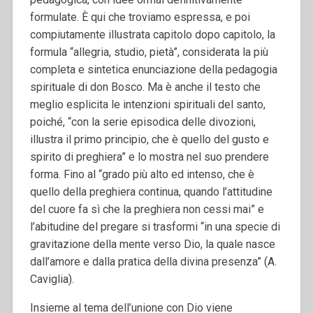
formulate. È qui che troviamo espressa, e poi
compiutamente illustrata capitolo dopo capitolo, la
formula “allegria, studio, pietà”, considerata la più
completa e sintetica enunciazione della pedagogia
spirituale di don Bosco. Ma è anche il testo che
meglio esplicita le intenzioni spirituali del santo,
poiché, “con la serie episodica delle divozioni,
illustra il primo principio, che è quello del gusto e
spirito di preghiera” e lo mostra nel suo prendere
forma. Fino al “grado più alto ed intenso, che è
quello della preghiera continua, quando l’attitudine
del cuore fa sì che la preghiera non cessi mai” e
l’abitudine del pregare si trasformi “in una specie di
gravitazione della mente verso Dio, la quale nasce
dall’amore e dalla pratica della divina presenza” (A.
Caviglia).
Insieme al tema dell’unione con Dio viene