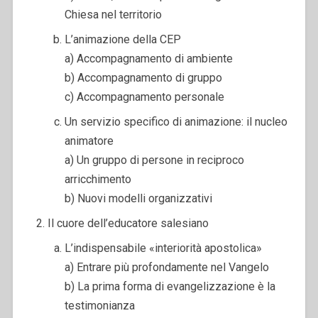
Chiesa nel territorio
L’animazione della CEP
a) Accompagnamento di ambiente
b) Accompagnamento di gruppo
c) Accompagnamento personale
Un servizio specifico di animazione: il nucleo
animatore
a) Un gruppo di persone in reciproco
arricchimento
b) Nuovi modelli organizzativi
Il cuore dell’educatore salesiano
L’indispensabile «interiorità apostolica»
a) Entrare più profondamente nel Vangelo
b) La prima forma di evangelizzazione è la
testimonianza