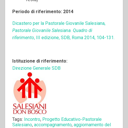
Periodo di riferimento: 2014
Dicastero per la Pastorale Giovanile Salesiana,
Pastorale Giovanile Salesiana. Quadro di
riferimento
, III edizione, SDB, Roma 2014, 104-131.
Istituzione di riferimento:
Direzione Generale SDB
Tags:
Incontro
,
Progetto Educativo-Pastorale
Salesiano
,
accompagnamento
,
aggiornamento del