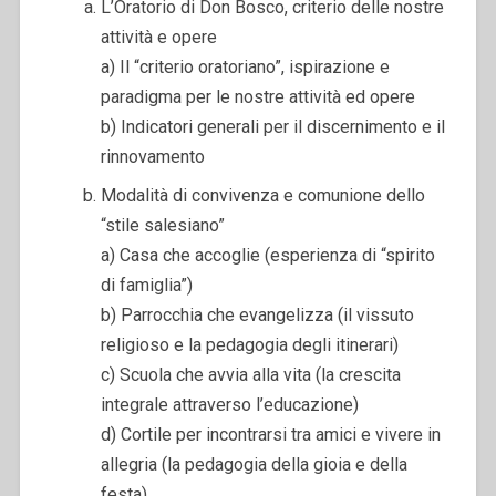
L’Oratorio di Don Bosco, criterio delle nostre
attività e opere
a) Il “criterio oratoriano”, ispirazione e
paradigma per le nostre attività ed opere
b) Indicatori generali per il discernimento e il
rinnovamento
Modalità di convivenza e comunione dello
“stile salesiano”
a) Casa che accoglie (esperienza di “spirito
di famiglia”)
b) Parrocchia che evangelizza (il vissuto
religioso e la pedagogia degli itinerari)
c) Scuola che avvia alla vita (la crescita
integrale attraverso l’educazione)
d) Cortile per incontrarsi tra amici e vivere in
allegria (la pedagogia della gioia e della
festa)