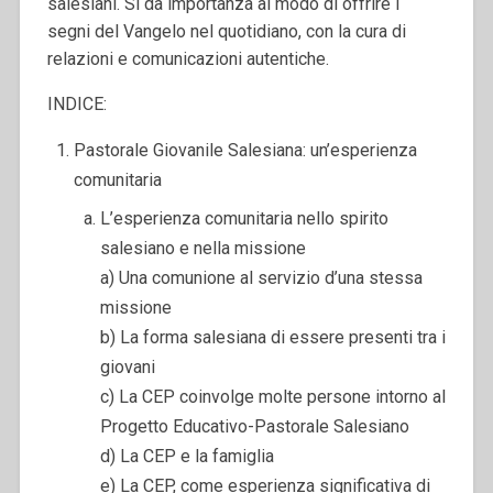
salesiani. Si dà importanza al modo di offrire i
segni del Vangelo nel quotidiano, con la cura di
relazioni e comunicazioni autentiche.
INDICE:
Pastorale Giovanile Salesiana: un’esperienza
comunitaria
L’esperienza comunitaria nello spirito
salesiano e nella missione
a) Una comunione al servizio d’una stessa
missione
b) La forma salesiana di essere presenti tra i
giovani
c) La CEP coinvolge molte persone intorno al
Progetto Educativo-Pastorale Salesiano
d) La CEP e la famiglia
e) La CEP, come esperienza significativa di