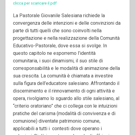
clicca per scaricare il pdf
La Pastorale Giovanile Salesiana richiede la
convergenza delle intenzioni e delle convinzioni da
parte di tutti quelli che sono coinvolti nella
progettazione e nella realizzazione della Comunità
Educativo-Pastorale, dove essa si svolge. In
questo capitolo ne esporremo l’identità
comunitaria, i suoi dinamismi, il suo stile di
corresponsabilità e le modalità di animazione della
sua crescita. La comunità è chiamata a investire
sulla figura dell’educatore salesiano. Affrontando il
discernimento e il rinnovamento di ogni attività e
opera, rivolgiamo lo sguardo allo stile salesiano, al
“criterio oratoriano” che ci collega con le intuizioni
pratiche del carisma (modalità di convivenza e di
comunione) diventate patrimonio comune,
applicabili a tutti i contesti dove operano i