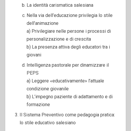
La identità carismatica salesiana
Nella via dell’educazione privilegia lo stile
dell’animazione
a) Privilegiare nelle persone i processi di
personalizzazione e di crescita
b) La presenza attiva degli educatori tra i
giovani
Intelligenza pastorale per dinamizzare il
PEPS
a) Leggere «educativamente» l’attuale
condizione giovanile
b) L’impegno paziente di adattamento e di
formazione
Il Sistema Preventivo come pedagogia pratica:
lo stile educativo salesiano