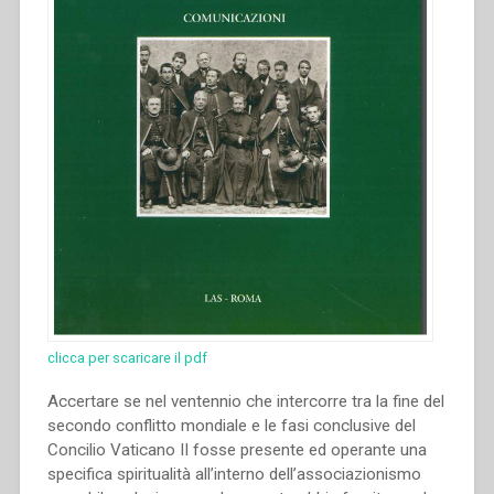
clicca per scaricare il pdf
Accertare se nel ventennio che intercorre tra la fine del
secondo conflitto mondiale e le fasi conclusive del
Concilio Vaticano II fosse presente ed operante una
specifica spiritualità all’interno dell’associazionismo