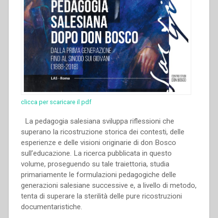
clicca per scaricare il pdf
La pedagogia salesiana sviluppa riflessioni che
superano la ricostruzione storica dei contesti, delle
esperienze e delle visioni originarie di don Bosco
sull’educazione. La ricerca pubblicata in questo
volume, proseguendo su tale traiettoria, studia
primariamente le formulazioni pedagogiche delle
generazioni salesiane successive e, a livello di metodo,
tenta di superare la sterilità delle pure ricostruzioni
documentaristiche.