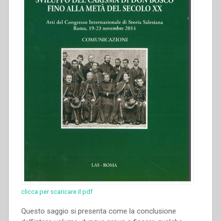
clicca per scaricare il pdf
Questo saggio si presenta come la conclusione