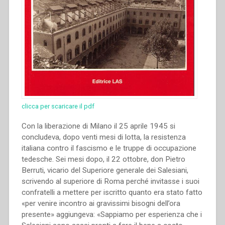
clicca per scaricare il pdf
Con la liberazione di Milano il 25 aprile 1945 si
concludeva, dopo venti mesi di lotta, la resistenza
italiana contro il fascismo e le truppe di occupazione
tedesche. Sei mesi dopo, il 22 ottobre, don Pietro
Berruti, vicario del Superiore generale dei Salesiani,
scrivendo al superiore di Roma perché invitasse i suoi
confratelli a mettere per iscritto quanto era stato fatto
«per venire incontro ai gravissimi bisogni dell’ora
presente» aggiungeva: «Sappiamo per esperienza che i