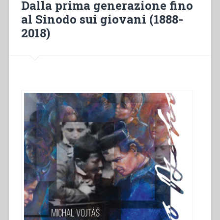
Dalla prima generazione fino
al Sinodo sui giovani (1888-
2018)