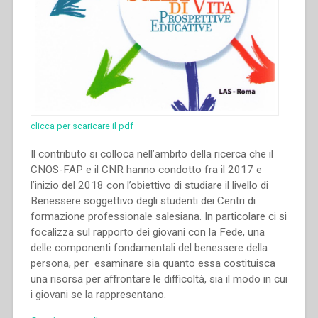
clicca per scaricare il pdf
Il contributo si colloca nell’ambito della ricerca che il
CNOS-FAP e il CNR hanno condotto fra il 2017 e
l’inizio del 2018 con l’obiettivo di studiare il livello di
Benessere soggettivo degli studenti dei Centri di
formazione professionale salesiana. In particolare ci si
focalizza sul rapporto dei giovani con la Fede, una
delle componenti fondamentali del benessere della
persona, per esaminare sia quanto essa costituisca
una risorsa per aﬀrontare le difficoltà, sia il modo in cui
i giovani se la rappresentano.