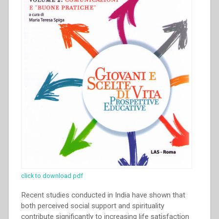
click to download pdf
Recent studies conducted in India have shown that
both perceived social support and spirituality
contribute significantly to increasing life satisfaction