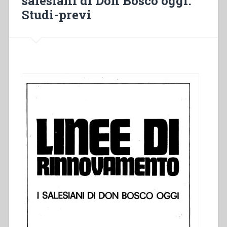
salesiani di Don Bosco oggi.
Studi-previ