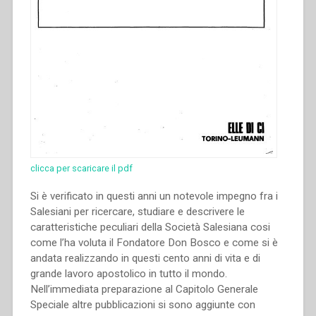
clicca per scaricare il pdf
Si è verificato in questi anni un notevole impegno fra i
Salesiani per ricercare, studiare e descrivere le
caratteristiche peculiari della Società Salesiana cosi
come l’ha voluta il Fondatore Don Bosco e come si è
andata realizzando in questi cento anni di vita e di
grande lavoro apostolico in tutto il mondo.
Nell’immediata preparazione al Capitolo Generale
Speciale altre pubblicazioni si sono aggiunte con