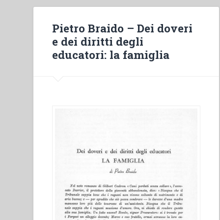
Pietro Braido – Dei doveri
e dei diritti degli
educatori: la famiglia