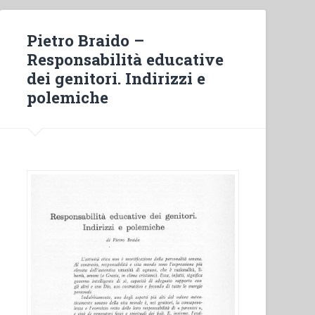
Pietro Braido –
Responsabilità educative
dei genitori. Indirizzi e
polemiche