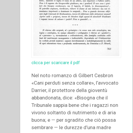
clicca per scaricare il pdf
Nel noto romanzo di Gilbert Cesbron
«Cani perduti senza collare», l’avvocato
Darrier, il protettore della gioventù
abbandonata, dice: «Bisogna che il
Tribunale sappia bene che i ragazzi non
vivono soltanto di nutrimento e di aria
buona; e — per sgradito che ciò possa
sembrare — le durezze d’una madre