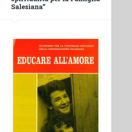
Salesiana”