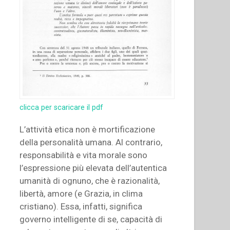
clicca per scaricare il pdf
L’attività etica non è mortificazione
della personalità umana. Al contrario,
responsabilità e vita morale sono
l’espressione più elevata dell’autentica
umanità di ognuno, che è razionalità,
libertà, amore (e Grazia, in clima
cristiano). Essa, infatti, significa
governo intelligente di se, capacità di