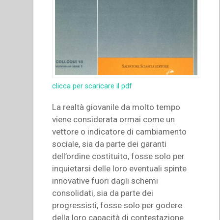
clicca per scaricare il pdf
La realtà giovanile da molto tempo
viene considerata ormai come un
vettore o indicatore di cambiamento
sociale, sia da parte dei garanti
dell’ordine costituito, fosse solo per
inquietarsi delle loro eventuali spinte
innovative fuori dagli schemi
consolidati, sia da parte dei
progressisti, fosse solo per godere
della loro capacità di contestazione.