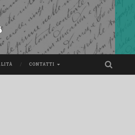
s
ALITÀ
CONTATTI