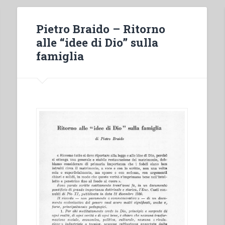
Pietro Braido – Ritorno
alle “idee di Dio” sulla
famiglia