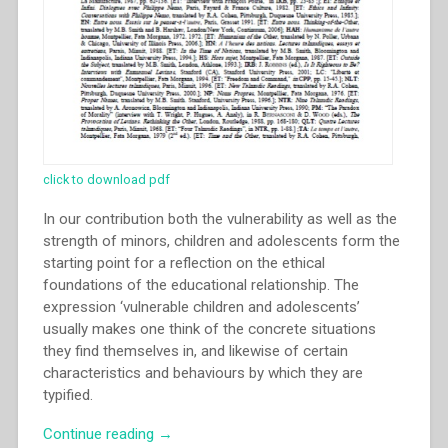
click to download pdf
In our contribution both the vulnerability as well as the
strength of minors, children and adolescents form the
starting point for a reflection on the ethical
foundations of the educational relationship. The
expression ‘vulnerable children and adolescents’
usually makes one think of the concrete situations
they find themselves in, and likewise of certain
characteristics and behaviours by which they are
typified.
“Roger
Continue reading
→