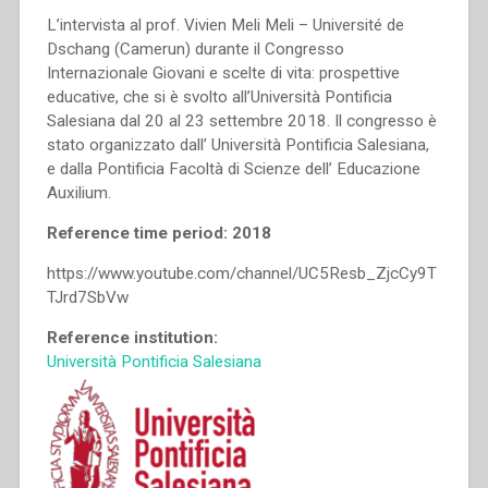
L’intervista al prof. Vivien Meli Meli – Université de
Dschang (Camerun) durante il Congresso
Internazionale Giovani e scelte di vita: prospettive
educative, che si è svolto all’Università Pontificia
Salesiana dal 20 al 23 settembre 2018. Il congresso è
stato organizzato dall’ Università Pontificia Salesiana,
e dalla Pontificia Facoltà di Scienze dell’ Educazione
Auxilium.
Reference time period: 2018
https://www.youtube.com/channel/UC5Resb_ZjcCy9T
TJrd7SbVw
Reference institution:
Università Pontificia Salesiana