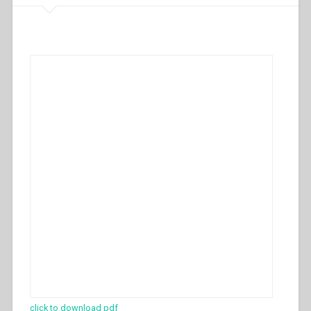
click to download pdf