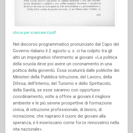
clicca per scaricare il pdf
Nel discorso programmatico pronunciato dal Capo del
Governo italiano il 2 agosto u. s. ci ha colpito tra gli
altri un impegnativo riferimento ai giovani: «La politica
della scuola deve poi avere un coronamento in una
politica della gioventù. Essa scaturirà dalle politiche dei
Ministeri della Pubblica Istruzione, del Lavoro, della
Difesa, dell’Interno, del Turismo e dello Spettacolo,
della Sanità, se esse saranno con opportuno
coordinamento, volte a offrire ai giovani il migliore
ambiente e le più serene prospettive di formazione
civica, di istruzione professionale, di lavoro, di
ricreazione, che riaprano il cuore dei giovani alla
speranza, e li inseriscano come forze rinnovatrici nella
vita nazionale».