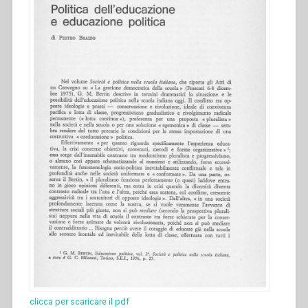
clicca per scaricare il pdf