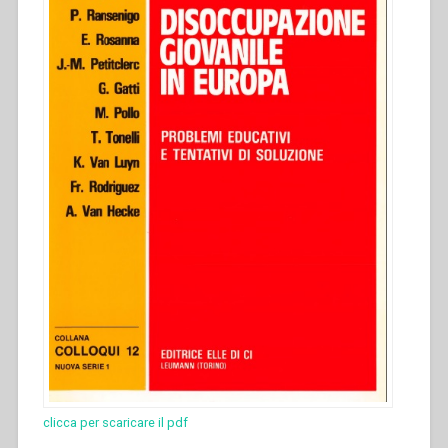
clicca per scaricare il pdf