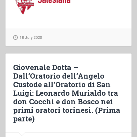
18 July 2023
Giovenale Dotta –
Dall’Oratorio dell’Angelo
Custode all’Oratorio di San
Luigi: Leonardo Murialdo tra
don Cocchi e don Bosco nei
primi oratori torinesi. (Prima
parte)