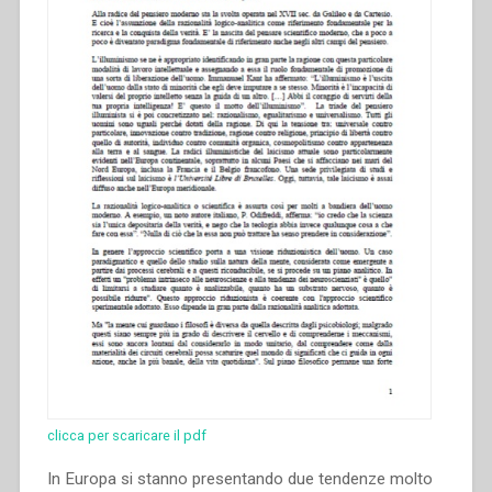
responsibility”
clicca per scaricare il pdf
In Europa si stanno presentando due tendenze molto