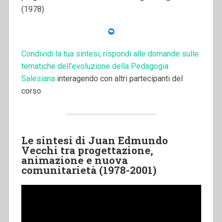
(1978)
Condividi la tua sintesi, rispondi alle domande sulle
tematiche dell’evoluzione della Pedagogia
Salesiana
interagendo con altri partecipanti del
corso
Le sintesi di Juan Edmundo
Vecchi tra progettazione,
animazione e nuova
comunitarietà (1978-2001)