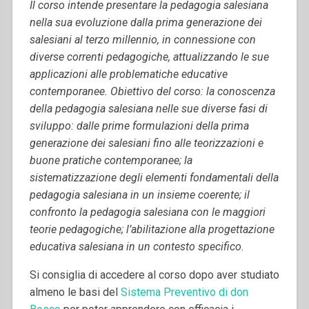
Il corso intende presentare la pedagogia salesiana
nella sua evoluzione dalla prima generazione dei
salesiani al terzo millennio, in connessione con
diverse correnti pedagogiche, attualizzando le sue
applicazioni alle problematiche educative
contemporanee. Obiettivo del corso: la conoscenza
della pedagogia salesiana nelle sue diverse fasi di
sviluppo: dalle prime formulazioni della prima
generazione dei salesiani fino alle teorizzazioni e
buone pratiche contemporanee; la
sistematizzazione degli elementi fondamentali della
pedagogia salesiana in un insieme coerente; il
confronto la pedagogia salesiana con le maggiori
teorie pedagogiche; l’abilitazione alla progettazione
educativa salesiana in un contesto specifico.
Si consiglia di accedere al corso dopo aver studiato
almeno le basi del
Sistema Preventivo di don