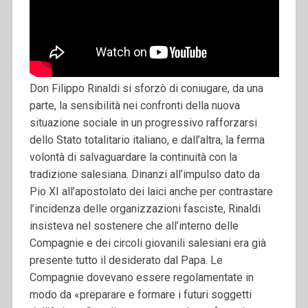
Don Filippo Rinaldi si sforzò di coniugare, da una
parte, la sensibilità nei confronti della nuova
situazione sociale in un progressivo rafforzarsi
dello Stato totalitario italiano, e dall’altra, la ferma
volontà di salvaguardare la continuità con la
tradizione salesiana. Dinanzi all’impulso dato da
Pio XI all’apostolato dei laici anche per contrastare
l’incidenza delle organizzazioni fasciste, Rinaldi
insisteva nel sostenere che all’interno delle
Compagnie e dei circoli giovanili salesiani era già
presente tutto il desiderato dal Papa. Le
Compagnie dovevano essere regolamentate in
modo da «preparare e formare i futuri soggetti