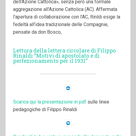
dell’Azione Cattolica», senza però una formale
aggregazione all’Azione Cattolica (AC). Affermata
l’apertura di collaborazione con l’AC, Rinldi esige la
fedeltà all’idea tradizionale delle Compagnie,
pensate da don Bosco,
Lettura della lettera circolare di Filippo
Rinaldi “Motivi di apostolato e di
perfezionamento per il 1931”
Scarica qui la presentazione in pdf
sulle linee
pedagogiche di Filippo Rinaldi