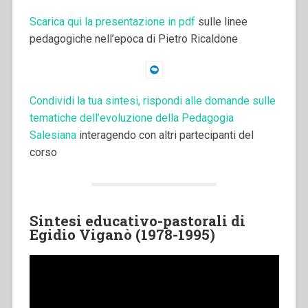
Scarica qui la presentazione in pdf
sulle linee
pedagogiche nell’epoca di Pietro Ricaldone
Condividi la tua sintesi, rispondi alle domande sulle
tematiche dell’evoluzione della Pedagogia
Salesiana
interagendo con altri partecipanti del
corso
Sintesi educativo-pastorali di
Egidio Viganò (1978-1995)