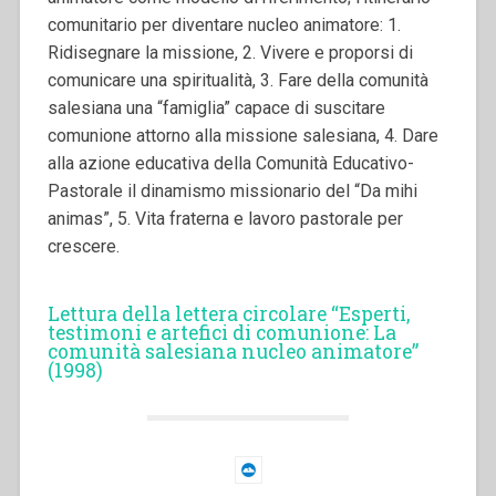
comunitario per diventare nucleo animatore: 1.
Ridisegnare la missione, 2. Vivere e proporsi di
comunicare una spiritualità, 3. Fare della comunità
salesiana una “famiglia” capace di suscitare
comunione attorno alla missione salesiana, 4. Dare
alla azione educativa della Comunità Educativo-
Pastorale il dinamismo missionario del “Da mihi
animas”, 5. Vita fraterna e lavoro pastorale per
crescere.
Lettura della lettera circolare “Esperti,
testimoni e artefici di comunione: La
comunità salesiana nucleo animatore”
(1998)