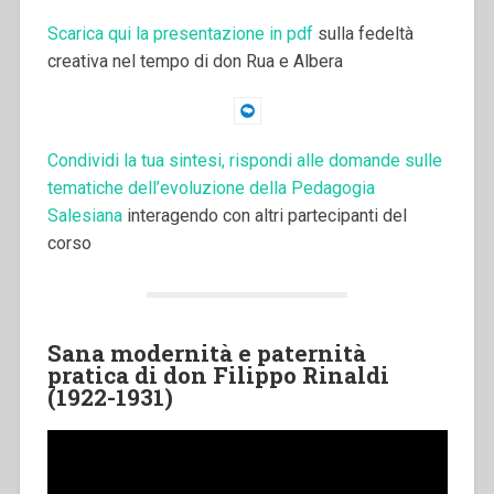
Scarica qui la presentazione in pdf
sulla fedeltà
creativa nel tempo di don Rua e Albera
Condividi la tua sintesi, rispondi alle domande sulle
tematiche dell’evoluzione della Pedagogia
Salesiana
interagendo con altri partecipanti del
corso
Sana modernità e paternità
pratica di don Filippo Rinaldi
(1922-1931)