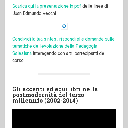
Scarica qui la presentazione in pdf
delle linee di
Juan Edmundo Vecchi
Condividi la tua sintesi, rispondi alle domande sulle
tematiche dell’evoluzione della Pedagogia
Salesiana
interagendo con altri partecipanti del
corso
Gli accenti ed equilibri nella
postmodernità del terzo
millennio (2002-2014)