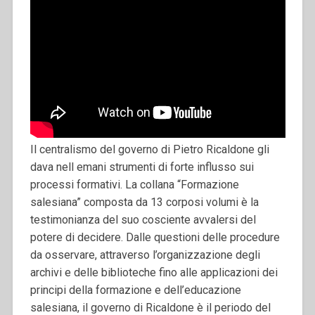
Il centralismo del governo di Pietro Ricaldone gli
dava nell emani strumenti di forte influsso sui
processi formativi. La collana “Formazione
salesiana” composta da 13 corposi volumi è la
testimonianza del suo cosciente avvalersi del
potere di decidere. Dalle questioni delle procedure
da osservare, attraverso l’organizzazione degli
archivi e delle biblioteche fino alle applicazioni dei
principi della formazione e dell’educazione
salesiana, il governo di Ricaldone è il periodo del