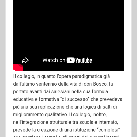
Il collegio, in quanto l’opera paradigmatica già
dall’ultimo ventennio della vita di don Bosco, fu
portato avanti dai salesiani nella sua formula
educativa e formativa “di successo” che prevedeva
più una sua replicazione che una logica di salti di
miglioramento qualitativo. Il collegio, inoltre,
nell’integrazione strutturale tra scuola e internato,
prevede la creazione di una istituzione “completa”