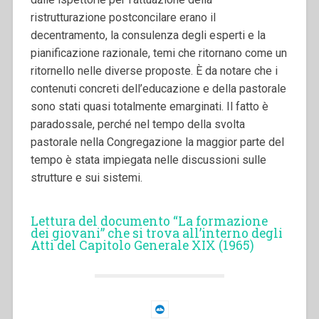
ristrutturazione postconcilare erano il
decentramento, la consulenza degli esperti e la
pianificazione razionale, temi che ritornano come un
ritornello nelle diverse proposte. È da notare che i
contenuti concreti dell’educazione e della pastorale
sono stati quasi totalmente emarginati. Il fatto è
paradossale, perché nel tempo della svolta
pastorale nella Congregazione la maggior parte del
tempo è stata impiegata nelle discussioni sulle
strutture e sui sistemi.
Lettura del documento “La formazione
dei giovani” che si trova all’interno degli
Atti del Capitolo Generale XIX (1965)