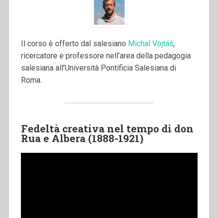
Il corso è offerto dal salesiano
Michal Vojtáš
,
ricercatore e professore nell’area della pedagogia
salesiana all’Università Pontificia Salesiana di
Roma.
Fedeltà creativa nel tempo di don
Rua e Albera (1888-1921)