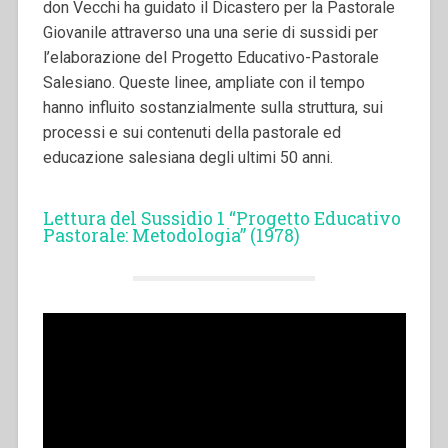
don Vecchi ha guidato il Dicastero per la Pastorale
Giovanile attraverso una una serie di sussidi per
l’elaborazione del Progetto Educativo-Pastorale
Salesiano. Queste linee, ampliate con il tempo
hanno influito sostanzialmente sulla struttura, sui
processi e sui contenuti della pastorale ed
educazione salesiana degli ultimi 50 anni.
Lettura del Sussidio 1 “Progetto Educativo
Pastorale: Metodologia” (1978)