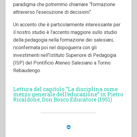
paradigma che potremmo chiamare “formazione
attraverso l’esecuzione di decisioni”.
Un accento che è particolarmente interessante per
il nostro studio è l’accento maggiore sullo studio
della pedagogia nella formazione dei salesiani,
riconfermata poi nel dopoguerra con gli
investimenti nell’Istituto Superiore di Pedagogia
(ISP) del Pontificio Ateneo Salesiano a Torino
Rebaudengo.
Lettura del capitolo “La disciplina come
mezzo generale dell’educazione” in Pietro
Ricaldone, Don Bosco Educatore (1951)