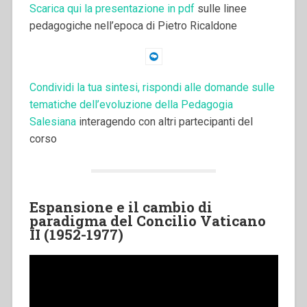
Scarica qui la presentazione in pdf
sulle linee
pedagogiche nell’epoca di Pietro Ricaldone
Condividi la tua sintesi, rispondi alle domande sulle
tematiche dell’evoluzione della Pedagogia
Salesiana
interagendo con altri partecipanti del
corso
Espansione e il cambio di
paradigma del Concilio Vaticano
II (1952-1977)