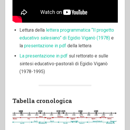
Lettura della
lettera programmatica “Il progetto
educativo salesiano” di Egidio Viganò (1978)
e
la
presentazione in pdf
della lettera
La presentazione in pdf
sul rettorato e sulle
sintesi educativo-pastorali di Egidio Viganò
(1978-1995)
Tabella cronologica