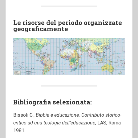
Le risorse del periodo organizzate
geograficamente
Bibliografia selezionata:
Bissoli C.,
Bibbia e educazione. Contributo storico-
critico ad una teologia dell’educazione
, LAS, Roma
1981.