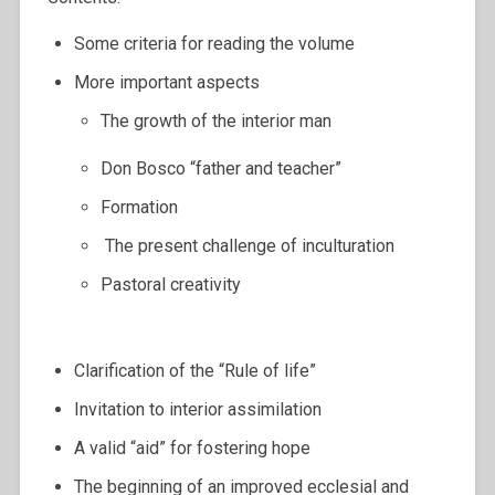
Some criteria for reading the volume
More important aspects
The growth of the interior man
Don Bosco “father and teacher”
Formation
The present challenge of inculturation
Pastoral creativity
Clarification of the “Rule of life”
Invitation to interior assimilation
A valid “aid” for fostering hope
The beginning of an improved ecclesial and