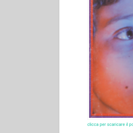
clicca per scaricare il p