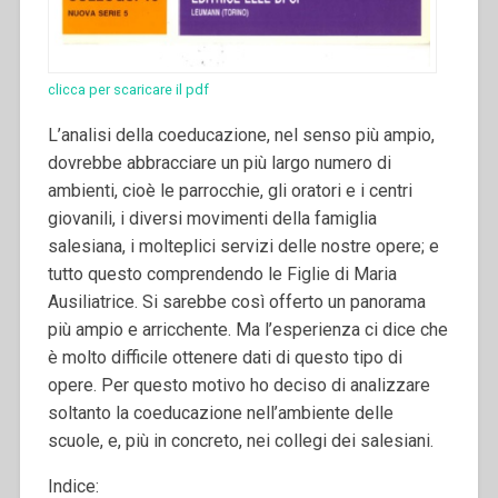
clicca per scaricare il pdf
L’analisi della coeducazione, nel senso più ampio,
dovrebbe abbracciare un più largo numero di
ambienti, cioè le parrocchie, gli oratori e i centri
giovanili, i diversi movimenti della famiglia
salesiana, i molteplici servizi delle nostre opere; e
tutto questo comprendendo le Figlie di Maria
Ausiliatrice.
Si sarebbe così offerto un panorama
più ampio e arricchente. Ma l’esperienza ci dice che
è molto difficile ottenere dati di questo tipo di
opere. Per questo motivo ho deciso di analizzare
soltanto la coeducazione nell’ambiente delle
scuole, e, più in concreto, nei collegi dei salesiani.
Indice: