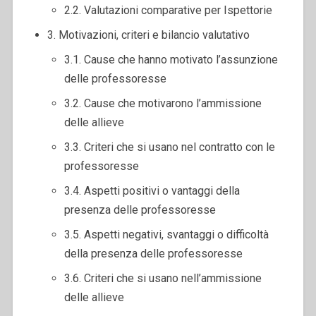
2.2. Valutazioni comparative per Ispettorie
3. Motivazioni, criteri e bilancio valutativo
3.1. Cause che hanno motivato l’assunzione
delle professoresse
3.2. Cause che motivarono l’ammissione
delle allieve
3.3. Criteri che si usano nel contratto con le
professoresse
3.4. Aspetti positivi o vantaggi della
presenza delle professoresse
3.5. Aspetti negativi, svantaggi o difficoltà
della presenza delle professoresse
3.6. Criteri che si usano nell’ammissione
delle allieve