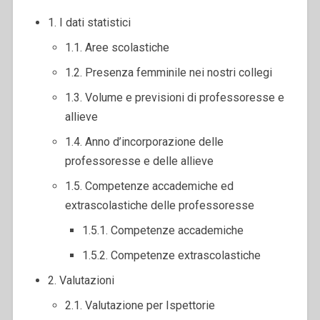
1. I dati statistici
1.1. Aree scolastiche
1.2. Presenza femminile nei nostri collegi
1.3. Volume e previsioni di professoresse e
allieve
1.4. Anno d’incorporazione delle
professoresse e delle allieve
1.5. Competenze accademiche ed
extrascolastiche delle professoresse
1.5.1. Competenze accademiche
1.5.2. Competenze extrascolastiche
2. Valutazioni
2.1. Valutazione per Ispettorie