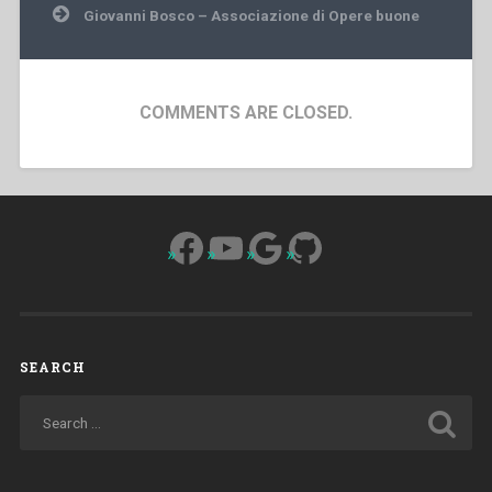
Giovanni Bosco – Associazione di Opere buone
COMMENTS ARE CLOSED.
Facebook
YouTube
Google
GitHub
SEARCH