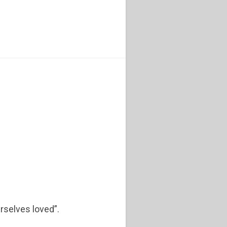
rselves loved”.