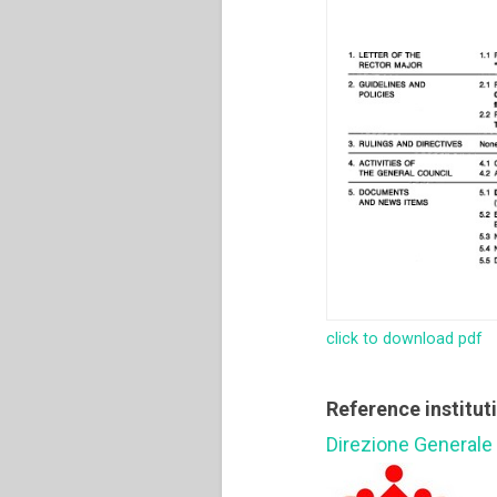
click to download pdf
Reference institut
Direzione Generale