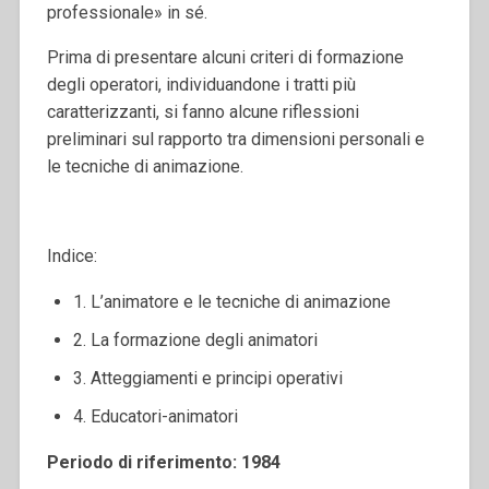
professionale» in sé.
Prima di presentare alcuni criteri di formazione
degli operatori, individuandone i tratti più
caratterizzanti, si fanno alcune riflessioni
preliminari sul rapporto tra dimensioni personali e
le tecniche di animazione.
Indice:
1. L’animatore e le tecniche di animazione
2. La formazione degli animatori
3. Atteggiamenti e principi operativi
4. Educatori-animatori
Periodo di riferimento: 1984