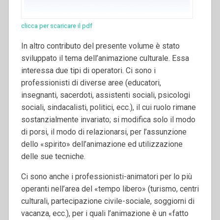
clicca per scaricare il pdf
In altro contributo del presente volume è stato
sviluppato il tema dell’animazione culturale. Essa
interessa due tipi di operatori. Ci sono i
professionisti di diverse aree (educatori,
insegnanti, sacerdoti, assistenti sociali, psicologi
sociali, sindacalisti, politici, ecc.), il cui ruolo rimane
sostanzialmente invariato; si modifica solo il modo
di porsi, il modo di relazionarsi, per l’assunzione
dello «spirito» dell’animazione ed utilizzazione
delle sue tecniche.
Ci sono anche i professionisti-animatori per lo più
operanti nell’area del «tempo libero» (turismo, centri
culturali, partecipazione civile-sociale, soggiorni di
vacanza, ecc.), per i quali l’animazione è un «fatto