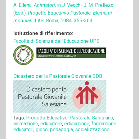
A. Ellena,
Animatori
, in J. Vecchi-J. M. Prellezo
(Edd.),
Progetto Educativo Pastorale. Elementi
modulari
, LAS, Roma, 1984, 355-363.
Istituzione di riferimento:
Facoltà di Scienze dell’Educazione UPS
Dicastero per la Pastorale Giovanile SDB
Tags:
Progetto Educativo-Pastorale Salesiano
,
animazione
,
educatore
,
educazione
,
formazione
educatori
,
gioco
,
pedagogia
,
socializzazione