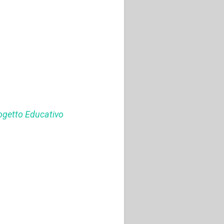
ogetto Educativo