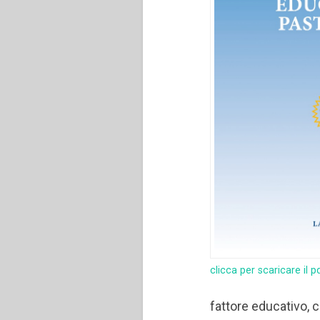
clicca per scaricare il p
fattore educativo, 