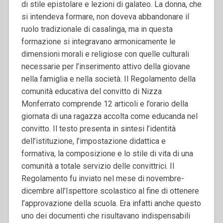
di stile epistolare e lezioni di galateo. La donna, che
si intendeva formare, non doveva abbandonare il
ruolo tradizionale di casalinga, ma in questa
formazione si integravano armonicamente le
dimensioni morali e religiose con quelle culturali
necessarie per l’inserimento attivo della giovane
nella famiglia e nella società. Il Regolamento della
comunità educativa del convitto di Nizza
Monferrato comprende 12 articoli e l’orario della
giornata di una ragazza accolta come educanda nel
convitto. Il testo presenta in sintesi l’identità
dell’istituzione, l’impostazione didattica e
formativa, la composizione e lo stile di vita di una
comunità a totale servizio delle convittrici. Il
Regolamento fu inviato nel mese di novembre-
dicembre all’Ispettore scolastico al fine di ottenere
l’approvazione della scuola. Era infatti anche questo
uno dei documenti che risultavano indispensabili