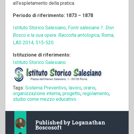
all’espletamento della pratica.
Periodo di riferimento: 1873 – 1878
Istituto Storico Salesiano,
Fonti salesiane 1: Don
Bosco e la sua opera. Raccolta antologica,
Roma,
LAS 2014, 515-520.
Istituzione di riferimento:
Istituto Storico Salesiano
Tags:
Sistema Preventivo
,
lavoro
,
orario
,
organizzazione interna
,
progetto
,
regolamento
,
studio come mezzo educativo
Published by
Loganathan
Boscosoft