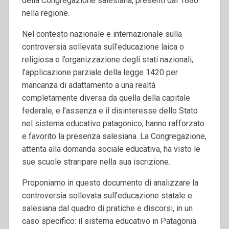
della Congregazione salesiana, presenti dal 1880
nella regione.
Nel contesto nazionale e internazionale sulla
controversia sollevata sull’educazione laica o
religiosa e l’organizzazione degli stati nazionali,
l’applicazione parziale della legge 1420 per
mancanza di adattamento a una realtà
completamente diversa da quella della capitale
federale, e l’assenza e il disinteresse dello Stato
nel sistema educativo patagonico, hanno rafforzato
e favorito la presenza salesiana. La Congregazione,
attenta alla domanda sociale educativa, ha visto le
sue scuole straripare nella sua iscrizione.
Proponiamo in questo documento di analizzare la
controversia sollevata sull’educazione statale e
salesiana dal quadro di pratiche e discorsi, in un
caso specifico: il sistema educativo in Patagonia.