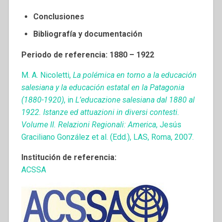
Conclusiones
Bibliografía y documentación
Periodo de referencia: 1880 – 1922
M. A. Nicoletti,
La polémica en torno a la educación
salesiana y la educación estatal en la Patagonia
(1880-1920)
, in
L’educazione salesiana dal 1880 al
1922. Istanze ed attuazioni in diversi contesti.
Volume II. Relazioni Regionali: America
, Jesús
Graciliano González et al. (Edd.), LAS, Roma, 2007.
Institución de referencia:
ACSSA