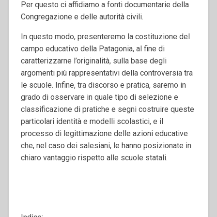
Per questo ci affidiamo a fonti documentarie della
Congregazione e delle autorità civili.
In questo modo, presenteremo la costituzione del
campo educativo della Patagonia, al fine di
caratterizzarne l’originalità, sulla base degli
argomenti più rappresentativi della controversia tra
le scuole. Infine, tra discorso e pratica, saremo in
grado di osservare in quale tipo di selezione e
classificazione di pratiche e segni costruire queste
particolari identità e modelli scolastici, e il
processo di legittimazione delle azioni educative
che, nel caso dei salesiani, le hanno posizionate in
chiaro vantaggio rispetto alle scuole statali.