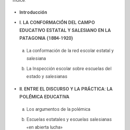
Indice:
Introducción
I. LA CONFORMACIÓN DEL CAMPO
EDUCATIVO ESTATAL Y SALESIANO EN LA
PATAGONIA (1884-1920)
La conformación de la red escolar estatal y
salesiana
La Inspección escolar sobre escuelas del
estado y salesianas
II. ENTRE EL DISCURSO Y LA PRÁCTICA: LA
POLÉMICA EDUCATIVA
Los argumentos de la polémica
Escuelas estatales y escuelas salesianas
«en abierta lucha»