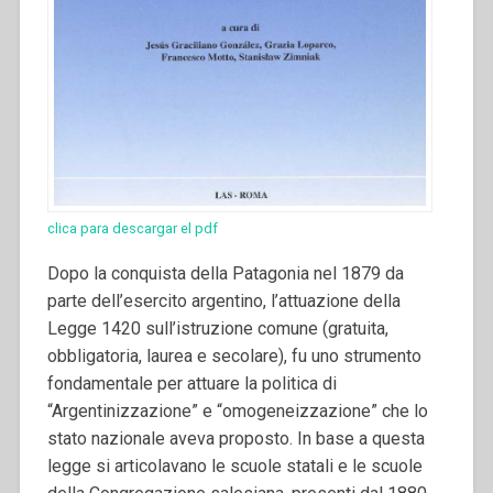
clica para descargar el pdf
Dopo la conquista della Patagonia nel 1879 da
parte dell’esercito argentino, l’attuazione della
Legge 1420 sull’istruzione comune (gratuita,
obbligatoria, laurea e secolare), fu uno strumento
fondamentale per attuare la politica di
“Argentinizzazione” e “omogeneizzazione” che lo
stato nazionale aveva proposto. In base a questa
legge si articolavano le scuole statali e le scuole