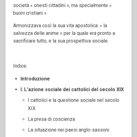
società « onesti cittadini », ma specialmente «
buoni cristiani ».
Armonizzava così la sua vita apostolica: « la
salvezza delle anime » per la quale era pronto a
sacrificare tutto, e la sua prospettiva sociale.
Indice:
Introduzione
I. L’azione sociale dei cattolici del secolo XIX
I cattolici e la questione sociale nel secolo
XIX
La presa di coscienza
La situazione nei paesi anglo-sassoni