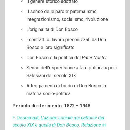
Il genere storico adottato
Il senso delle parole: paternalismo,
integrazionismo, socialismo, rivoluzione
L’originalità di Don Bosco
I contratti di lavoro preconizzati da Don
Bosco e loro significato
Don Bosco e la politica del
Pater Noster
Senso dell’espressione « fare politica » per i
Salesiani del secolo XIX
Atteggiamenti di fondo di Don Bosco in
materia socio-politica
Periodo di riferimento: 1822 – 1948
F. Desramaut,
L’azione sociale dei cattolici del
secolo XIX e quella di Don Bosco. Relazione
in