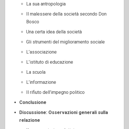
La sua antropologia
Il malessere della società secondo Don
Bosco
Una certa idea della società
Gli strumenti del miglioramento sociale
L’associazione
L’istituto di educazione
La scuola
L’informazione
Il rifiuto dell’impegno politico
Conclusione
Discussione: Osservazioni generali sulla
relazione