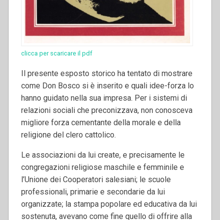
clicca per scaricare il pdf
Il presente esposto storico ha tentato di mostrare
come Don Bosco si è inserito e quali idee-forza lo
hanno guidato nella sua impresa. Per i sistemi di
relazioni sociali che preconizzava, non conosceva
migliore forza cementante della morale e della
religione del clero cattolico.
Le associazioni da lui create, e precisamente le
congregazioni religiose maschile e femminile e
l’Unione dei Cooperatori salesiani; le scuole
professionali, primarie e secondarie da lui
organizzate; la stampa popolare ed educativa da lui
sostenuta, avevano come fine quello di offrire alla