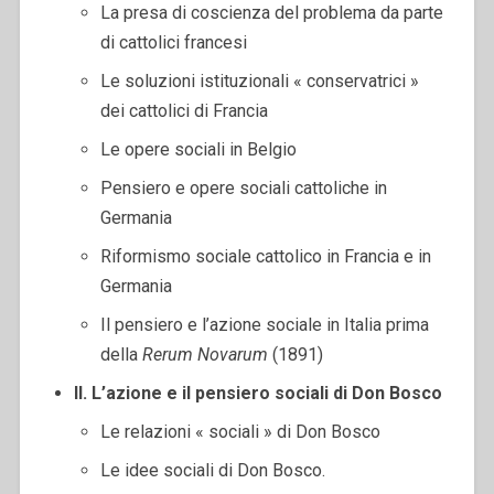
La presa di coscienza del problema da parte
di cattolici francesi
Le soluzioni istituzionali « conservatrici »
dei cattolici di Francia
Le opere sociali in Belgio
Pensiero e opere sociali cattoliche in
Germania
Riformismo sociale cattolico in Francia e in
Germania
Il pensiero e l’azione sociale in Italia prima
della
Rerum Novarum
(1891)
II. L’azione e il pensiero sociali di Don Bosco
Le relazioni « sociali » di Don Bosco
Le idee sociali di Don Bosco.