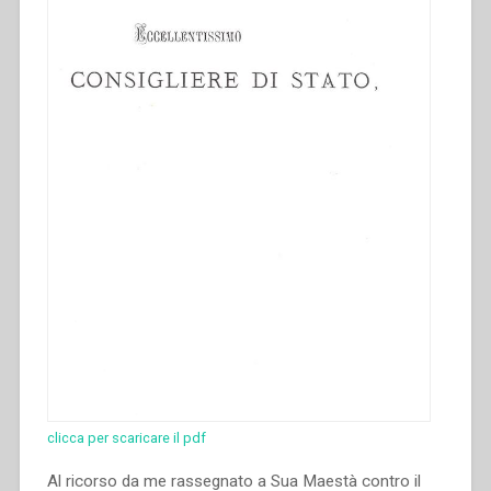
clicca per scaricare il pdf
Al ricorso da me rassegnato a Sua Maestà contro il