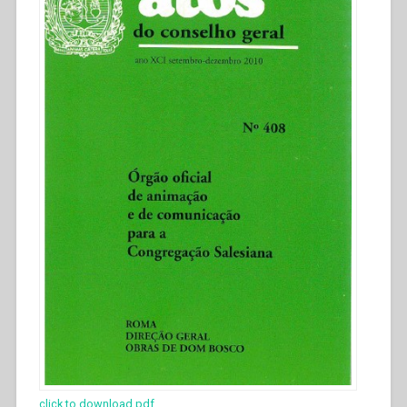
click to download pdf