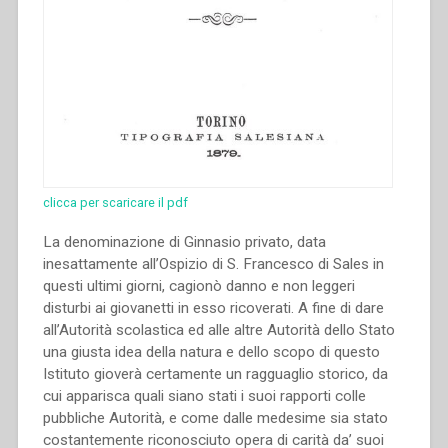
clicca per scaricare il pdf
La denominazione di Ginnasio privato, data
inesattamente all’Ospizio di S. Francesco di Sales in
questi ultimi giorni, cagionò danno e non leggeri
disturbi ai giovanetti in esso ricoverati. A fine di dare
all’Autorità scolastica ed alle altre Autorità dello Stato
una giusta idea della natura e dello scopo di questo
Istituto gioverà certamente un ragguaglio storico, da
cui apparisca quali siano stati i suoi rapporti colle
pubbliche Autorità, e come dalle medesime sia stato
costantemente riconosciuto opera di carità da’ suoi