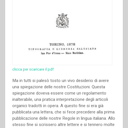
clicca per scaricare il pdf
Ma in tutti si palesò tosto un vivo desiderio di avere
una spiegazione delle nostre Costituzioni. Questa
spiegazione doveva essere come un regolamento
inalterabile, una pra­tica interpretazione degli articoli
organici tradotti in opera. A questo fine si era già
pubblicata una lettera, che si fece precedere alla prima
pub­blicazione delle nostre Regole in lingua italiana. Allo
stesso fine si scrissero altre lettere e si ten­nero molte