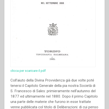
clicca per scaricare il pdf
Coll’aiuto della Divina Provvidenza già due volte poté
tenersi il Capitolo Generale della pia nostra Società di
S. Francesco di Sales: primieramente nell’autunno del
1877 ed ultimamente nel 1880. Dopo il primo Capitolo
una parte delle materie che furono in esse trattate
venne pubblicata col titolo di Deliberazioni: di cui penso