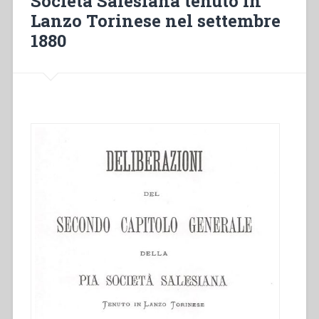
Società Salesiana tenuto in
Lanzo Torinese nel settembre
1880