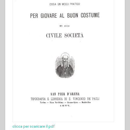
clicca per scaricare il pdf