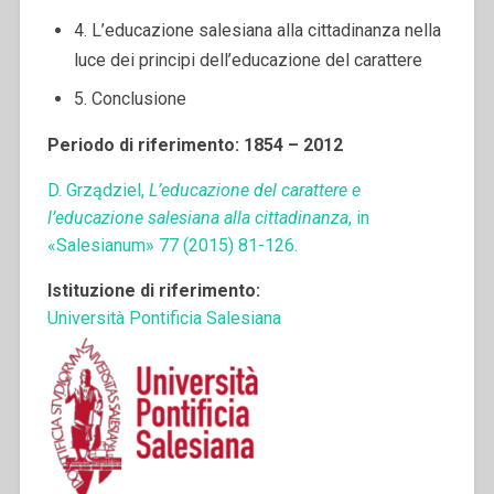
4. L’educazione salesiana alla cittadinanza nella
luce dei principi dell’educazione del carattere
5. Conclusione
Periodo di riferimento: 1854 – 2012
D. Grządziel,
L’educazione del carattere e
l’educazione salesiana alla cittadinanza
, in
«Salesianum» 77 (2015) 81-126.
Istituzione di riferimento:
Università Pontificia Salesiana