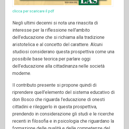
clicca per scaricare il pdf
Negli ultimi decenni si nota una rinascita di
interesse per la riflessione nell’ambito
dell’educazione che si richiama alla tradizione
aristotelica e al concetto del carattere. Alcuni
studiosi considerano questa prospettiva come una
possibile base teorica per parlare oggi
dell’educazione alla cittadinanza nelle società
moderne.
Il contributo presente si propone quindi di
riprendere quell’elemento del sistema educativo di
don Bosco che riguarda l’educazione di onesti
cittadini e rileggerlo in questa prospettiva,
prendendo in considerazione gli studi e le ricerche
recenti in filosofia e in psicologia che riguardano la
formazione delle qualità e delle competenze del