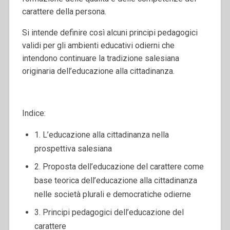
carattere della persona.
Si intende definire così alcuni principi pedagogici
validi per gli ambienti educativi odierni che
intendono continuare la tradizione salesiana
originaria dell’educazione alla cittadinanza.
Indice:
1. L’educazione alla cittadinanza nella
prospettiva salesiana
2. Proposta dell’educazione del carattere come
base teorica dell’educazione alla cittadinanza
nelle società plurali e democratiche odierne
3. Principi pedagogici dell’educazione del
carattere