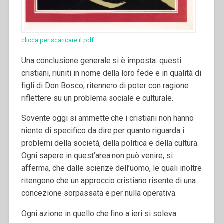
clicca per scaricare il pdf
Una conclusione generale si è imposta: questi
cristiani, riuniti in nome della loro fede e in qualità di
figli di Don Bosco, ritennero di poter con ragione
riflettere su un problema sociale e culturale.
Sovente oggi si ammette che i cristiani non hanno
niente di specifico da dire per quanto riguarda i
problemi della società, della politica e della cultura.
Ogni sapere in quest’area non può venire, si
afferma, che dalle scienze dell’uomo, le quali inoltre
ritengono che un approccio cristiano risente di una
concezione sorpassata e per nulla operativa.
Ogni azione in quello che fino a ieri si soleva