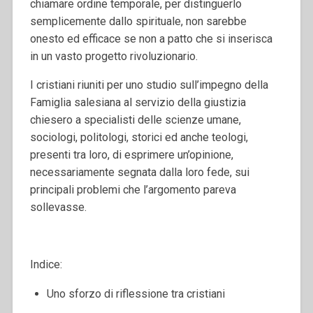
chiamare ordine temporale, per distinguerlo
semplicemente dallo spirituale, non sarebbe
onesto ed efficace se non a patto che si inserisca
in un vasto progetto rivoluzionario.
I cristiani riuniti per uno studio sull’impegno della
Famiglia salesiana al servizio della giustizia
chiesero a specialisti delle scienze umane,
sociologi, politologi, storici ed anche teologi,
presenti tra loro, di esprimere un’opinione,
necessariamente segnata dalla loro fede, sui
principali problemi che l’argomento pareva
sollevasse.
Indice:
Uno sforzo di riflessione tra cristiani