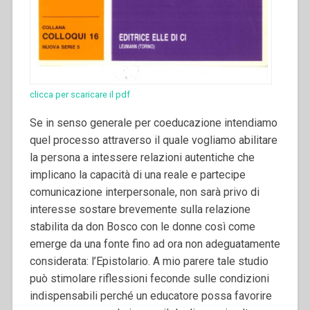
clicca per scaricare il pdf
Se in senso generale per coeducazione intendiamo
quel processo attraverso il quale vogliamo abilitare
la persona a intessere relazioni autentiche che
implicano la capacità di una reale e partecipe
comunicazione interpersonale, non sarà privo di
interesse sostare brevemente sulla relazione
stabilita da don Bosco con le donne così come
emerge da una fonte fino ad ora non adeguatamente
considerata: l’Epistolario.
A mio parere tale studio
può stimolare riflessioni feconde sulle condizioni
indispensabili perché un educatore possa favorire