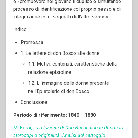
e «promuovere nel giovane il duplice e simultaneo
processo di identificazione col proprio sesso e di
integrazione con i soggetti dell’altro sesso».
Indice:
Premessa
1. Le lettere di don Bosco alle donne
1.1. Motivi, contenuti, caratteristiche della
relazione epistolare
1.2. L ’immagine della donna presente
nell’Epistolario di don Bosco
Conclusione
Periodo di riferimento: 1840 – 1880
M. Borsi,
La relazione di Don Bosco con le donne tra
stereotipi e originalità. Analisi del carteggio