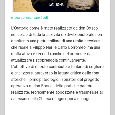
clicca per scaricare il pdf
L’Oratorio come è stato realizzato da don Bosco
nel corso di tutta la sua vita e attività pastorale non
è soltanto una pietra miliare di una realtà secolare
che risale a Filippo Neri e Carlo Borromeo, ma una
realtà attiva e feconda anche nel presente da
attualizzare riscoprendola continuamente.
L’obiettivo di questo contributo è tentare di cogliere
e analizzare, attraverso la lettura critica delle fonti
storiche, i principi teologici ispiratori del progetto
operativo di don Bosco, delle pratiche pastorali
realizzate, teoricamente abbozzate e trasmesse ai
salesiani e alla Chiesa di ogni epoca e luogo.