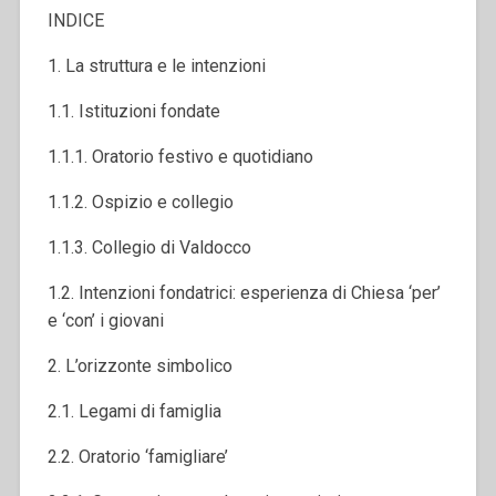
INDICE
1. La struttura e le intenzioni
1.1. Istituzioni fondate
1.1.1. Oratorio festivo e quotidiano
1.1.2. Ospizio e collegio
1.1.3. Collegio di Valdocco
1.2. Intenzioni fondatrici: esperienza di Chiesa ‘per’
e ‘con’ i giovani
2. L’orizzonte simbolico
2.1. Legami di famiglia
2.2. Oratorio ‘famigliare’