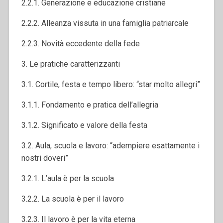
2.2.1. Generazione e educazione cristiane
2.2.2. Alleanza vissuta in una famiglia patriarcale
2.2.3. Novità eccedente della fede
3. Le pratiche caratterizzanti
3.1. Cortile, festa e tempo libero: “star molto allegri”
3.1.1. Fondamento e pratica dell’allegria
3.1.2. Significato e valore della festa
3.2. Aula, scuola e lavoro: “adempiere esattamente i
nostri doveri”
3.2.1. L’aula è per la scuola
3.2.2. La scuola è per il lavoro
3.2.3. Il lavoro è per la vita eterna