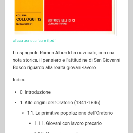
clicca per scaricare il pdf
Lo spagnolo Ramon Alberdi ha rievocato, con una
nota storica, il pensiero e l’attitudine di San Giovanni
Bosco riguardo alla realtà giovani-lavoro.
Indice:
0. Introduzione
1. Alle origini dell’Oratorio (1841-1846)
1.1. La primitiva popolazione dell’Oratorio
1.1.1. Giovani con lavoro precario