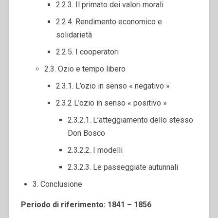
2.2.3. Il primato dei valori morali
2.2.4. Rendimento economico e
solidarietà
2.2.5. I cooperatori
2.3. Ozio e tempo libero
2.3.1. L’ozio in senso « negativo »
2.3.2 L’ozio in senso « positivo »
2.3.2.1. L’atteggiamento dello stesso
Don Bosco
2.3.2.2. I modelli
2.3.2.3. Le passeggiate autunnali
3. Conclusione
Periodo di riferimento: 1841 – 1856