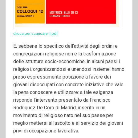
clicca per scaricare il pdf
E, sebbene lo specifico dell’attività degli ordini e
congregazioni religiose non è la trasformazione
delle strutture socio-economiche, in alcuni paesi i
religiosi, organizzandosi e unendosi insieme, hanno
preso espressamente posizione a favore dei
giovani disoccupati con concrete iniziative che vale
la pena conoscere e utilizzare: a tale esigenza
risponde l’intervento presentato da Francisco
Rodriguez De Coro di Madrid, inserito in un
movimento di religioso nato nel suo paese per
meglio mettersi all’ascolto e al servizio dei giovani
privi di occupazione lavorativa.