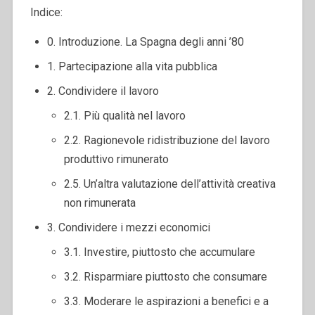
Indice:
0. Introduzione. La Spagna degli anni ’80
1. Partecipazione alla vita pubblica
2. Condividere il lavoro
2.1. Più qualità nel lavoro
2.2. Ragionevole ridistribuzione del lavoro
produttivo rimunerato
2.5. Un’altra valutazione dell’attività creativa
non rimunerata
3. Condividere i mezzi economici
3.1. Investire, piuttosto che accumulare
3.2. Risparmiare piuttosto che consumare
3.3. Moderare le aspirazioni a benefici e a