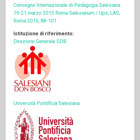
Convegno Internazionale di Pedagogia Salesiana
19-21 marzo 2015 Roma Salesianum / Ups, LAS,
Roma 2015, 88-101.
Istituzione di riferimento:
Direzione Generale SDB
Università Pontificia Salesiana