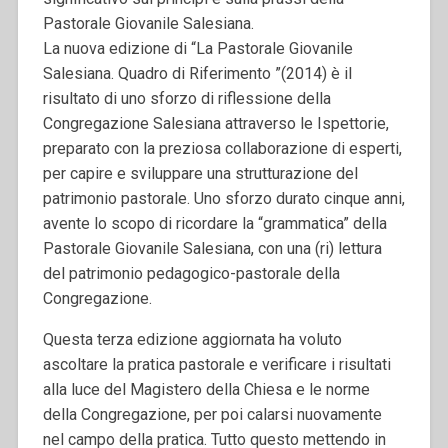
Pastorale Giovanile Salesiana.
La nuova edizione di “La Pastorale Giovanile
Salesiana.
Quadro di Riferimento ”(2014) è il
risultato di uno sforzo di riflessione della
Congregazione Salesiana attraverso le Ispettorie,
preparato con la preziosa collaborazione di esperti,
per capire e sviluppare una strutturazione del
patrimonio pastorale.
Uno sforzo durato cinque anni,
avente lo scopo di ricordare la “grammatica” della
Pastorale Giovanile Salesiana, con una (ri) lettura
del patrimonio pedagogico-pastorale della
Congregazione.
Questa terza edizione aggiornata ha voluto
ascoltare la pratica pastorale e verificare i risultati
alla luce del Magistero della Chiesa e le norme
della Congregazione, per poi calarsi nuovamente
nel campo della pratica.
Tutto questo mettendo in