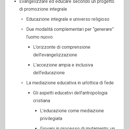
Evangelizzare ed educare secondo un progetto
di promozione integrale
Educazione integrale e universo religioso
Due modalità complementari per “generare”
l’uomo nuovo
L’orizzonte di comprensione
dell’evangelizzazione
L’accezione ampia e inclusiva
dell’educazione
La mediazione educativa in un’ottica di fede
Gli aspetti educativi dell’antropologia
cristiana
L’educazione come mediazione
privilegiata
Giovani in processo di mutamento: un