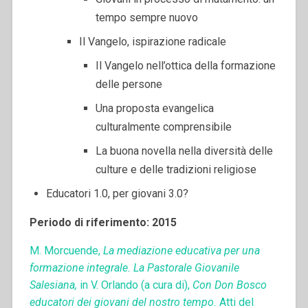
tempo sempre nuovo
Il Vangelo, ispirazione radicale
Il Vangelo nell’ottica della formazione
delle persone
Una proposta evangelica
culturalmente comprensibile
La buona novella nella diversità delle
culture e delle tradizioni religiose
Educatori 1.0, per giovani 3.0?
Periodo di riferimento: 2015
M. Morcuende,
La mediazione educativa per una
formazione integrale.
La Pastorale Giovanile
Salesiana,
in V. Orlando (a cura di),
Con Don Bosco
educatori dei giovani del nostro tempo.
Atti del