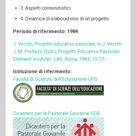
3. Aspetti contenutistici
4. Dinamica di elaborazione di un progetto
Periodo di riferimento: 1984
J. Vecchi,
Progetto educativo pastorale
, in J. Vecchi-
J. M. Prellezo (Edd.),
Progetto Educativo Pastorale.
Elementi modulari
, LAS, Roma, 1984, 15-25.
Istituzione di riferimento:
Facoltà di Scienze dell’Educazione UPS
Dicastero per la Pastorale Giovanile SDB