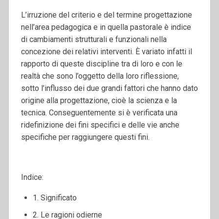
L’irruzione del criterio e del termine progettazione
nell’area pedagogica e in quella pastorale è indice
di cambiamenti strutturali e funzionali nella
concezione dei relativi interventi. È variato infatti il
rapporto di queste discipline tra di loro e con le
realtà che sono l’oggetto della loro riflessione,
sotto l’influsso dei due grandi fattori che hanno dato
origine alla progettazione, cioè la scienza e la
tecnica. Conseguentemente si è verificata una
ridefinizione dei fini specifici e delle vie anche
specifiche per raggiungere questi fini.
Indice:
1. Significato
2. Le ragioni odierne