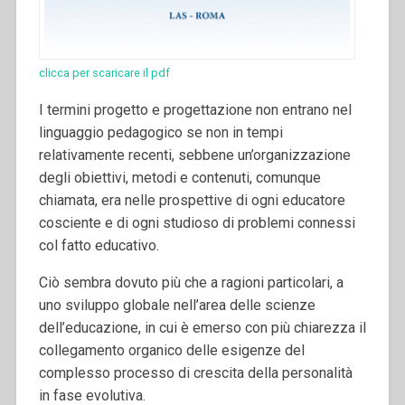
clicca per scaricare il pdf
I termini progetto e progettazione non entrano nel
linguaggio pedagogico se non in tempi
relativamente recenti, sebbene un’organizzazione
degli obiettivi, metodi e contenuti, comunque
chiamata, era nelle prospettive di ogni educatore
cosciente e di ogni studioso di problemi connessi
col fatto educativo.
Ciò sembra dovuto più che a ragioni particolari, a
uno sviluppo globale nell’area delle scienze
dell’educazione, in cui è emerso con più chiarezza il
collegamento organico delle esigenze del
complesso processo di crescita della personalità
in fase evolutiva.