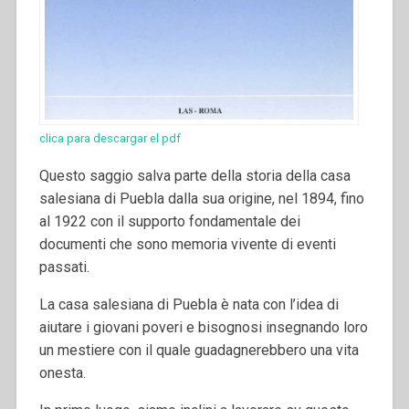
clica para descargar el pdf
Questo saggio salva parte della storia della casa
salesiana di Puebla dalla sua origine, nel 1894, fino
al 1922 con il supporto fondamentale dei
documenti che sono memoria vivente di eventi
passati.
La casa salesiana di Puebla è nata con l’idea di
aiutare i giovani poveri e bisognosi insegnando loro
un mestiere con il quale guadagnerebbero una vita
onesta.