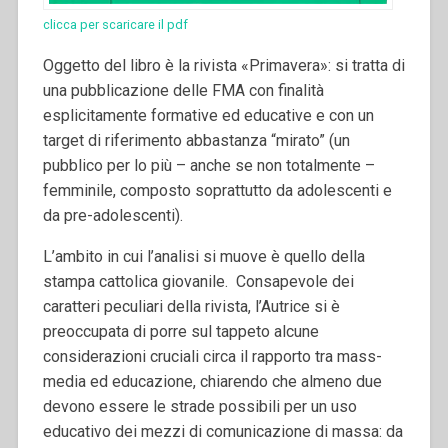
clicca per scaricare il pdf
Oggetto del libro è la rivista «Primavera»: si tratta di
una pubblicazione delle FMA con finalità
esplicitamente formative ed educative e con un
target di riferimento abbastanza “mirato” (un
pubblico per lo più – anche se non totalmente –
femminile, composto soprattutto da adolescenti e
da pre-adolescenti).
L’ambito in cui l’analisi si muove è quello della
stampa cattolica giovanile. Consapevole dei
caratteri peculiari della rivista, l’Autrice si è
preoccupata di porre sul tappeto alcune
considerazioni cruciali circa il rapporto tra mass-
media ed educazione, chiarendo che almeno due
devono essere le strade possibili per un uso
educativo dei mezzi di comunicazione di massa: da