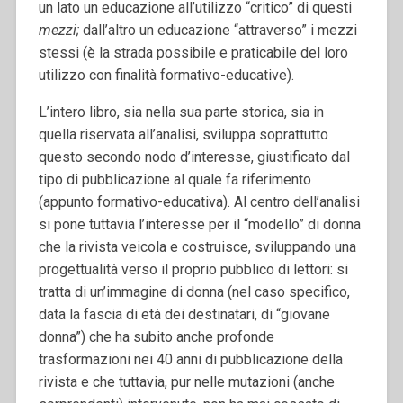
un lato un educazione all’utilizzo “critico” di questi
mezzi;
dall’altro un educazione “attraverso” i mezzi
stessi (è la strada possibile e praticabile del loro
utilizzo con finalità formativo-educative).
L’intero libro, sia nella sua parte storica, sia in
quella riservata all’analisi, sviluppa soprattutto
questo secondo nodo d’interesse, giustificato dal
tipo di pubblicazione al quale fa riferimento
(appunto formativo-educativa). Al centro dell’analisi
si pone tuttavia l’interesse per il “modello” di donna
che la rivista veicola e costruisce, sviluppando una
progettualità verso il proprio pubblico di lettori: si
tratta di un’immagine di donna (nel caso specifico,
data la fascia di età dei destinatari, di “giovane
donna”) che ha subito anche profonde
trasformazioni nei 40 anni di pubblicazione della
rivista e che tuttavia, pur nelle mutazioni (anche