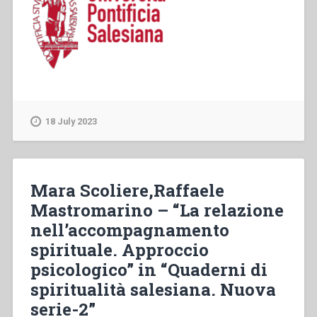
18 July 2023
Mara Scoliere,Raffaele
Mastromarino – “La relazione
nell’accompagnamento
spirituale. Approccio
psicologico” in “Quaderni di
spiritualità salesiana. Nuova
serie-2”