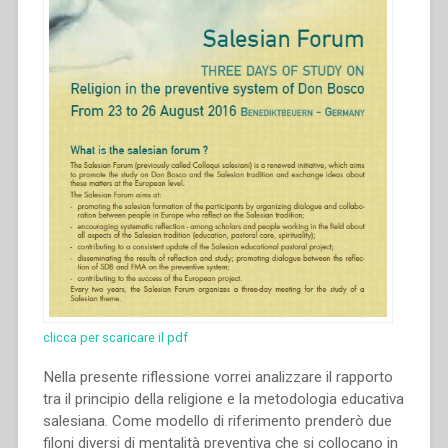
clicca per scaricare il pdf
Nella presente riflessione vorrei analizzare il rapporto
tra il principio della religione e la metodologia educativa
salesiana. Come modello di riferimento prenderò due
filoni diversi di mentalità preventiva che si collocano in