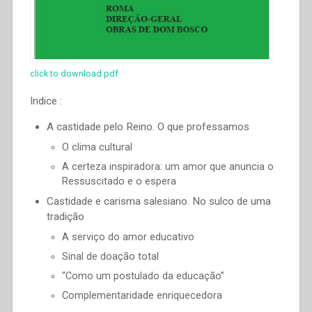
click to download pdf
Indice :
A castidade pelo Reino. O que professamos
O clima cultural
A certeza inspiradora: um amor que anuncia o
Ressuscitado e o espera
Castidade e carisma salesiano. No sulco de uma
tradição
A serviço do amor educativo
Sinal de doação total
“Como um postulado da educação”
Complementaridade enriquecedora