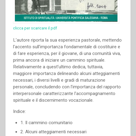
clicca per scaricare il pdf
L’autore riporta la sua esperienza pastorale, mettendo
l’accento sull’importanza fondamentale di costituire e
di fare esperienza, per il giovane, di una comunità viva,
prima ancora di iniziare un cammino spirituale.
Relativamente a quest’ultimo dedica, tuttavia,
maggiore importanza delineando alcuni atteggiamenti
necessari, i diversi livelli e gradi di maturazione
personale, concludendo con l’importanza del rapporto
interpersonale caratterizzante l’accompagnamento
spirituale e il discernimento vocazionale.
Indice:
1. Il cammino comunitario
2. Alcuni atteggiamenti necessari