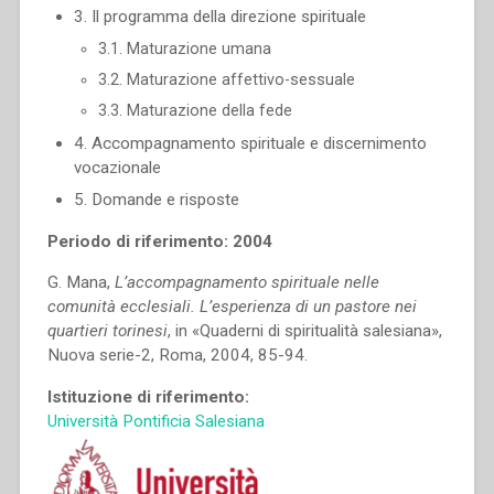
3. Il programma della direzione spirituale
3.1. Maturazione umana
3.2. Maturazione affettivo-sessuale
3.3. Maturazione della fede
4. Accompagnamento spirituale e discernimento
vocazionale
5. Domande e risposte
Periodo di riferimento: 2004
G. Mana,
L’accompagnamento spirituale nelle
comunità ecclesiali. L’esperienza di un pastore nei
quartieri torinesi
, in «Quaderni di spiritualità salesiana»,
Nuova serie-2, Roma, 2004, 85-94.
Istituzione di riferimento:
Università Pontificia Salesiana