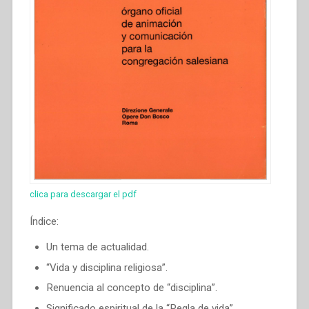
clica para descargar el pdf
Índice:
Un tema de actualidad.
“Vida y disciplina religiosa”.
Renuencia al concepto de “disciplina”.
Significado espiritual de la “Regla de vida”.