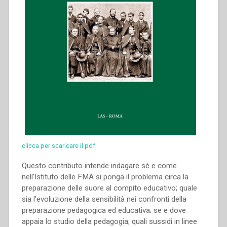
clicca per scaricare il pdf
Questo contributo intende indagare sé e come
nell’Istituto delle FMA si ponga il problema circa la
preparazione delle suore al compito educativo; quale
sia l’evoluzione della sensibilità nei confronti della
preparazione pedagogica ed educativa; se e dove
appaia lo studio della pedagogia; quali sussidi in linee