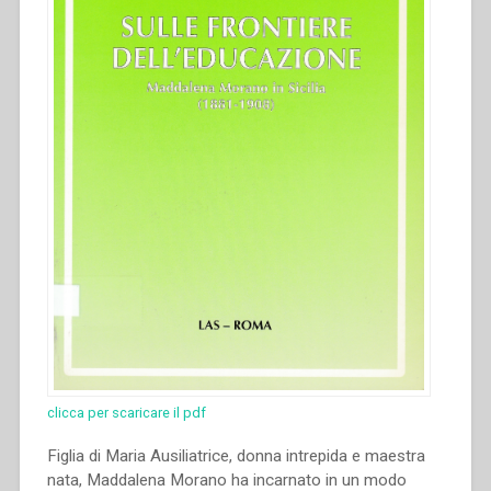
clicca per scaricare il pdf
Figlia di Maria Ausiliatrice, donna intrepida e maestra
nata, Maddalena Morano ha incarnato in un modo