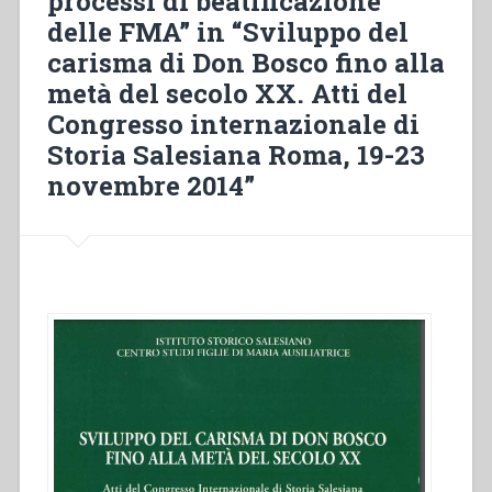
processi di beatificazione
delle FMA” in “Sviluppo del
carisma di Don Bosco fino alla
metà del secolo XX. Atti del
Congresso internazionale di
Storia Salesiana Roma, 19-23
novembre 2014”