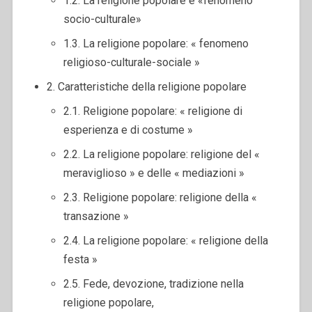
1.2. La religione popolare è «fenomeno
socio-culturale»
1.3. La religione popolare: « fenomeno
religioso-culturale-sociale »
2. Caratteristiche della religione popolare
2.1. Religione popolare: « religione di
esperienza e di costume »
2.2. La religione popolare: religione del «
meraviglioso » e delle « mediazioni »
2.3. Religione popolare: religione della «
transazione »
2.4. La religione popolare: « religione della
festa »
2.5. Fede, devozione, tradizione nella
religione popolare,