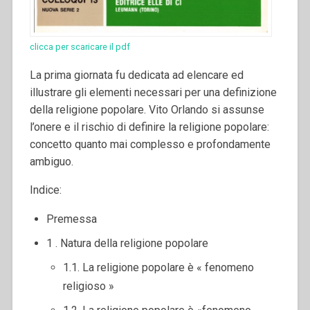
clicca per scaricare il pdf
La prima giornata fu dedicata ad elencare ed
illustrare gli elementi necessari per una definizione
della religione popolare. Vito Orlando si assunse
l’onere e il rischio di definire la religione popolare:
concetto quanto mai complesso e profondamente
ambiguo.
Indice:
Premessa
1 . Natura della religione popolare
1.1. La religione popolare è « fenomeno
religioso »