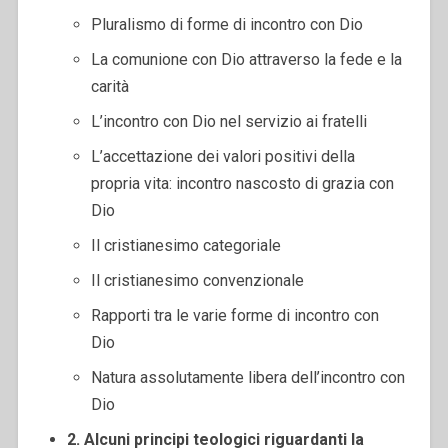
Pluralismo di forme di incontro con Dio
La comunione con Dio attraverso la fede e la
carità
L’incontro con Dio nel servizio ai fratelli
L’accettazione dei valori positivi della
propria vita: incontro nascosto di grazia con
Dio
Il cristianesimo categoriale
Il cristianesimo convenzionale
Rapporti tra le varie forme di incontro con
Dio
Natura assolutamente libera dell’incontro con
Dio
2. Alcuni principi teologici riguardanti la