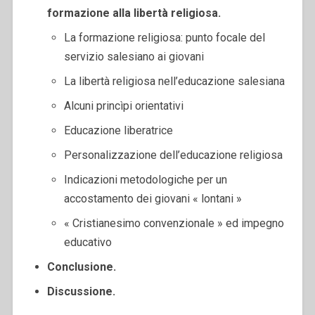
formazione alla libertà religiosa.
La formazione religiosa: punto focale del
servizio salesiano ai giovani
La libertà religiosa nell’educazione salesiana
Alcuni princìpi orientativi
Educazione liberatrice
Personalizzazione dell’educazione religiosa
Indicazioni metodologiche per un
accostamento dei giovani « lontani »
« Cristianesimo convenzionale » ed impegno
educativo
Conclusione.
Discussione.