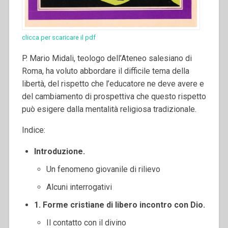
clicca per scaricare il pdf
P. Mario Midali, teologo dell’Ateneo salesiano di
Roma, ha voluto abbordare il difficile tema della
libertà, del rispetto che l’educatore ne deve avere e
del cambiamento di prospettiva che questo rispetto
può esigere dalla mentalità religiosa tradizionale.
Indice:
Introduzione.
Un fenomeno giovanile di rilievo
Alcuni interrogativi
1. Forme cristiane di libero incontro con Dio.
Il contatto con il divino