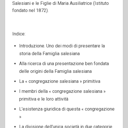
Salesiani e le Figlie di Maria Ausiliatrice (Istituto
fondato nel 1872).
Indice:
Introduzione. Uno dei modi di presentare la
storia della Famiglia salesiana
Alla ricerca di una presentazione ben fondata
delle origini della Famiglia salesiana
La « congregazione salesiana » primitiva
I membri della « congregazione salesiana »
primitiva e le loro attività
L’esistenza giuridica di questa « congregazione
»
La divisione dell’unica società in due categorie