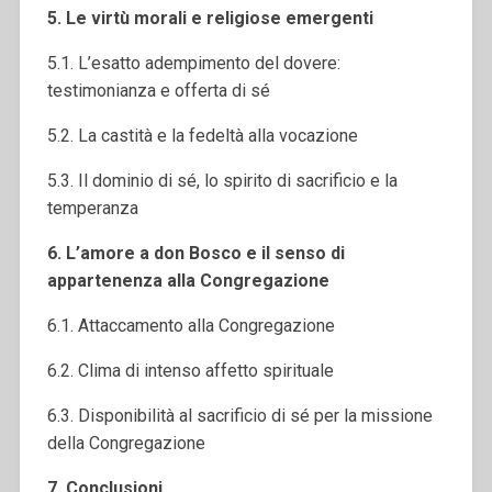
5. Le virtù morali e religiose emergenti
5.1. L’esatto adempimento del dovere:
testimonianza e offerta di sé
5.2. La castità e la fedeltà alla vocazione
5.3. Il dominio di sé, lo spirito di sacrificio e la
temperanza
6. L’amore a don Bosco e il senso di
appartenenza alla Congregazione
6.1. Attaccamento alla Congregazione
6.2. Clima di intenso affetto spirituale
6.3. Disponibilità al sacrificio di sé per la missione
della Congregazione
7. Conclusioni