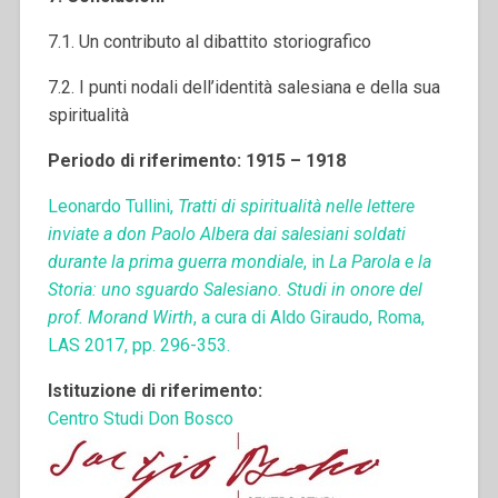
7.1. Un contributo al dibattito storiografico
7.2. I punti nodali dell’identità salesiana e della sua
spiritualità
Periodo di riferimento: 1915 – 1918
Leonardo Tullini,
Tratti di spiritualità nelle lettere
inviate a don Paolo Albera dai salesiani soldati
durante la prima guerra mondiale
, in
La Parola e la
Storia: uno sguardo Salesiano. Studi in onore del
prof. Morand Wirth
, a cura di Aldo Giraudo, Roma,
LAS 2017, pp. 296-353.
Istituzione di riferimento:
Centro Studi Don Bosco