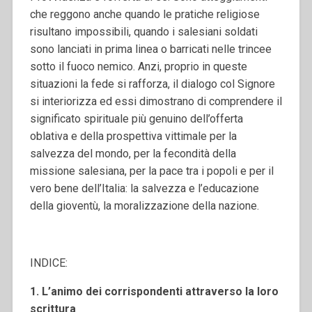
che reggono anche quando le pratiche religiose
risultano impossibili, quando i salesiani soldati
sono lanciati in prima linea o barricati nelle trincee
sotto il fuoco nemico. Anzi, proprio in queste
situazioni la fede si rafforza, il dialogo col Signore
si interiorizza ed essi dimostrano di comprendere il
significato spirituale più genuino dell’offerta
oblativa e della prospettiva vittimale per la
salvezza del mondo, per la fecondità della
missione salesiana, per la pace tra i popoli e per il
vero bene dell’Italia: la salvezza e l’educazione
della gioventù, la moralizzazione della nazione.
INDICE:
1. L’animo dei corrispondenti attraverso la loro
scrittura