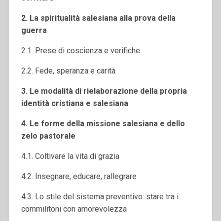
2. La spiritualità salesiana alla prova
della
guerra
2.1. Prese di coscienza e verifiche
2.2. Fede, speranza e carità
3. Le modalità di rielaborazione della propria
identità cristiana e salesiana
4. Le forme della missione salesiana e dello
zelo pastorale
4.1. Coltivare la vita di grazia
4.2. Insegnare, educare, rallegrare
4.3. Lo stile del sistema preventivo: stare tra i
commilitoni con amorevolezza