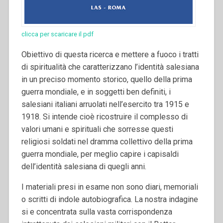
clicca per scaricare il pdf
Obiettivo di questa ricerca e mettere a fuoco i tratti
di spiritualità che caratterizzano l’identità salesiana
in un preciso momento storico, quello della prima
guerra mondiale, e in soggetti ben definiti, i
salesiani italiani arruolati nell’esercito tra 1915 e
1918. Si intende cioè ricostruire il complesso di
valori umani e spirituali che sorresse questi
religiosi soldati nel dramma collettivo della prima
guerra mondiale, per meglio capire i capisaldi
dell’identità salesiana di quegli anni.
I materiali presi in esame non sono diari, memoriali
o scritti di indole autobiografica. La nostra indagine
si e concentrata sulla vasta corrispondenza