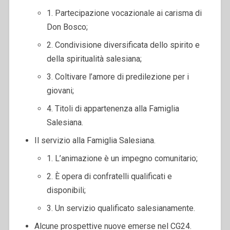
1. Partecipazione vocazionale ai carisma di
Don Bosco;
2. Condivisione diversificata dello spirito e
della spiritualità salesiana;
3. Coltivare l’amore di predilezione per i
giovani;
4. Titoli di appartenenza alla Famiglia
Salesiana.
Il servizio alla Famiglia Salesiana.
1. L’animazione è un impegno comunitario;
2. È opera di confratelli qualificati e
disponibili;
3. Un servizio qualificato salesianamente.
Alcune prospettive nuove emerse nel CG24.