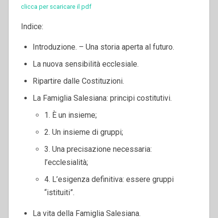
clicca per scaricare il pdf
Indice:
Introduzione. – Una storia aperta al futuro.
La nuova sensibilità ecclesiale.
Ripartire dalle Costituzioni.
La Famiglia Salesiana: principi costitutivi.
1. È un insieme;
2. Un insieme di gruppi;
3. Una precisazione necessaria:
l’ecclesialità;
4. L’esigenza definitiva: essere gruppi
“istituiti”.
La vita della Famiglia Salesiana.