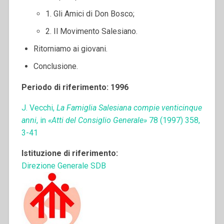
1. Gli Amici di Don Bosco;
2. Il Movimento Salesiano.
Ritorniamo ai giovani.
Conclusione.
Periodo di riferimento: 1996
J. Vecchi,
La Famiglia Salesiana compie venticinque
anni
, in
«Atti del Consiglio Generale»
78 (1997) 358,
3-41
Istituzione di riferimento:
Direzione Generale SDB