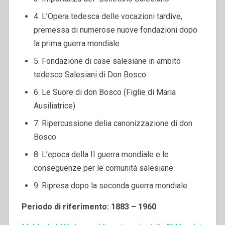
4. L’Opera tedesca delle vocazioni tardive,
premessa di numerose nuove fondazioni dopo
la prima guerra mondiale
5. Fondazione di case salesiane in ambito
tedesco Salesiani di Don Bosco
6. Le Suore di don Bosco (Figlie di Maria
Ausiliatrice)
7. Ripercussione delia canonizzazione di don
Bosco
8. L’epoca della II guerra mondiale e le
conseguenze per le comunità salesiane
9. Ripresa dopo la seconda guerra mondiale.
Periodo di riferimento: 1883 – 1960