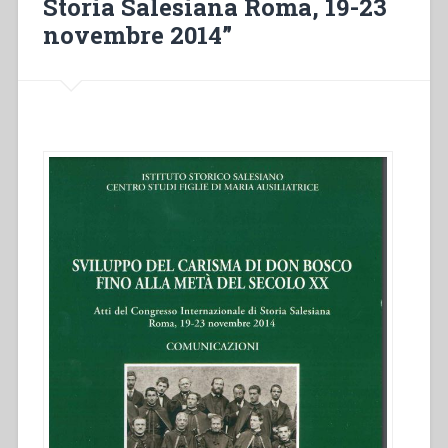
Storia Salesiana Roma, 19-23
novembre 2014”