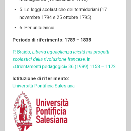
5. Le leggi scolastiche dei termidoriani (17
novembre 1794 e 25 ottobre 1795)
6. Per un bilancio
Periodo di riferimento: 1789 – 1838
P. Braido,
Libertà uguaglianza laicità nei progetti
scolastici della rivoluzione francese
, in
«Orientamenti pedagogici» 36 (1989) 1158 – 1172.
Istituzione di riferimento:
Università Pontificia Salesiana