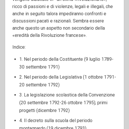
ricco di passioni e di violenze, legali e illegali, che
anche in seguito talora impediranno confronti e
discussioni pacati e razionali. Sembra essere
anche questo un aspetto non secondario della
«eredità della Rivoluzione francese».
Indice:
1. Nel periodo della Costituente (9 luglio 1789-
30 settembre 1791)
2. Nel periodo della Legislativa (1 ottobre 1791-
20 settembre 1792)
3. La legislazione scolastica della Convenzione
(20 settembre 1792-26 ottobre 1795); primi
progetti (dicembre 1792)
4. Il decreto sulla scuola del periodo
montagnardo (19 dicembre 1793)