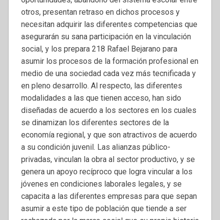
otros, presentan retraso en dichos procesos y
necesitan adquirir las diferentes competencias que
asegurarán su sana participación en la vinculación
social, y los prepara 218 Rafael Bejarano para
asumir los procesos de la formación profesional en
medio de una sociedad cada vez más tecnificada y
en pleno desarrollo. Al respecto, las diferentes
modalidades a las que tienen acceso, han sido
diseñadas de acuerdo a los sectores en los cuales
se dinamizan los diferentes sectores de la
economía regional, y que son atractivos de acuerdo
a su condición juvenil. Las alianzas público-
privadas, vinculan la obra al sector productivo, y se
genera un apoyo recíproco que logra vincular a los
jóvenes en condiciones laborales legales, y se
capacita a las diferentes empresas para que sepan
asumir a este tipo de población que tiende a ser