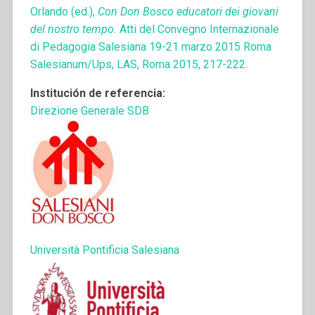
Orlando (ed.),
Con Don Bosco
educatori dei giovani
del nostro tempo.
Atti del Convegno Internazionale
di Pedagogia Salesiana 19-21 marzo 2015 Roma
Salesianum/Ups, LAS, Roma 2015, 217-222.
Institución de referencia:
Direzione Generale SDB
Università Pontificia Salesiana