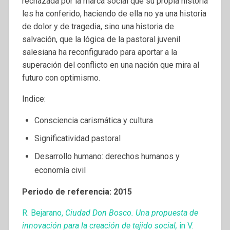
rechazada por la marca social que su propia historia
les ha conferido, haciendo de ella no ya una historia
de dolor y de tragedia, sino una historia de
salvación, que la lógica de la pastoral juvenil
salesiana ha reconfigurado para aportar a la
superación del conflicto en una nación que mira al
futuro con optimismo.
Indice:
Consciencia carismática y cultura
Significatividad pastoral
Desarrollo humano: derechos humanos y
economía civil
Periodo de referencia: 2015
R. Bejarano,
Ciudad Don Bosco. Una propuesta de
innovación para la creación de tejido social,
in V.