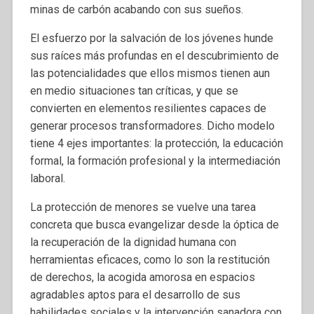
minas de carbón acabando con sus sueños.
El esfuerzo por la salvación de los jóvenes hunde
sus raíces más profundas en el descubrimiento de
las potencialidades que ellos mismos tienen aun
en medio situaciones tan críticas, y que se
convierten en elementos resilientes capaces de
generar procesos transformadores. Dicho modelo
tiene 4 ejes importantes: la protección, la educación
formal, la formación profesional y la intermediación
laboral.
La protección de menores se vuelve una tarea
concreta que busca evangelizar desde la óptica de
la recuperación de la dignidad humana con
herramientas eficaces, como lo son la restitución
de derechos, la acogida amorosa en espacios
agradables aptos para el desarrollo de sus
habilidades sociales y la intervención sanadora con