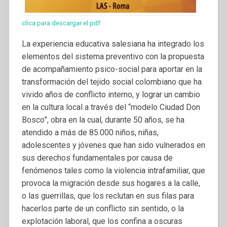
clica para descargar el pdf
La experiencia educativa salesiana ha integrado los
elementos del sistema preventivo con la propuesta
de acompañamiento psico-social para aportar en la
transformación del tejido social colombiano que ha
vivido años de conflicto interno, y lograr un cambio
en la cultura local a través del “modelo Ciudad Don
Bosco”, obra en la cual, durante 50 años, se ha
atendido a más de 85.000 niños, niñas,
adolescentes y jóvenes que han sido vulnerados en
sus derechos fundamentales por causa de
fenómenos tales como la violencia intrafamiliar, que
provoca la migración desde sus hogares a la calle,
o las guerrillas, que los reclutan en sus filas para
hacerlos parte de un conflicto sin sentido, o la
explotación laboral, que los confina a oscuras