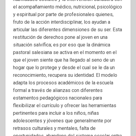
el acompañamiento médico, nutricional, psicológico
y espiritual por parte de profesionales quienes,
fruto de la acción interdisciplinar, los ayudan a
articular las diferentes dimensiones de su ser. Esta
restitución de derechos pone al joven en una
situación salvífica; es por eso que la dinámica
pastoral salesiana se activa en el momento en el
que el joven siente que ha llegado al seno de un
hogar que lo protege y desde el cual se le da un
reconocimiento, recupera su identidad. El modelo
adapta los procesos académicos de la escuela
formal a través de alianzas con diferentes
estamentos pedagógicos nacionales para
flexibilizar el currículo y ofrecer las herramientas
pertinentes para incluir a los niños, niñas
adolescentes y jóvenes que generalmente por
retrasos culturales y mentales, falta de
oportunidades, abandono del sistema escolar entre