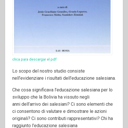
clica para descargar el pdf
Lo scopo del nostro studio consiste
nell’evidenziare i risultati dell’educazione salesiana.
Che cosa significava l’educazione salesiana per lo
sviluppo che la Bolivia ha vissuto negli
anni dell’arrivo dei salesiani? Ci sono elementi che
ci consentono di valutare e dimostrare le azioni
originali? Ci sono contributi rappresentativi? Chi ha
raggiunto l’educazione salesiana