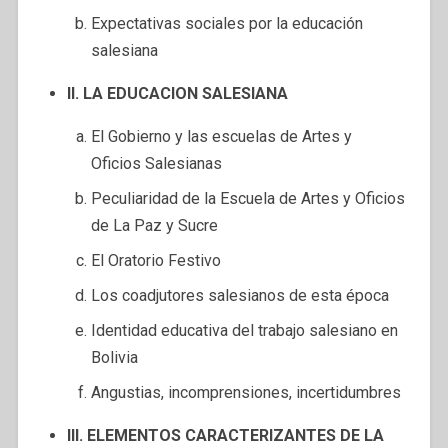
Expectativas sociales por la educación
salesiana
II. LA EDUCACION SALESIANA
El Gobierno y las escuelas de Artes y
Oficios Salesianas
Peculiaridad de la Escuela de Artes y Oficios
de La Paz y Sucre
El Oratorio Festivo
Los coadjutores salesianos de esta época
Identidad educativa del trabajo salesiano en
Bolivia
Angustias, incomprensiones, incertidumbres
III. ELEMENTOS CARACTERIZANTES DE LA