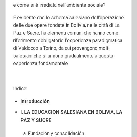
e come si è irradiata nell’ambiente sociale?
È evidente che lo schema salesiano dell’operazione
delle due opere fondate in Bolivia, nelle città di La
Paz e Sucre, ha elementi comuni che hanno come
riferimento obbligatorio l’esperienza paradigmatica
di Valdocco a Torino, da cui provengono molti
salesiani che si unirono gradualmente a questa
esperienza fondamentale.
Indice:
Introducción
I. LA EDUCACION SALESIANA EN BOLIVIA, LA
PAZ Y SUCRE
Fundación y consolidación