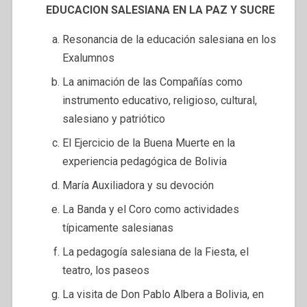
EDUCACION SALESIANA EN LA PAZ Y SUCRE
Resonancia de la educación salesiana en los
Exalumnos
La animación de las Compañías como
instrumento educativo, religioso, cultural,
salesiano y patriótico
El Ejercicio de la Buena Muerte en la
experiencia pedagógica de Bolivia
María Auxiliadora y su devoción
La Banda y el Coro como actividades
típicamente salesianas
La pedagogía salesiana de la Fiesta, el
teatro, los paseos
La visita de Don Pablo Albera a Bolivia, en