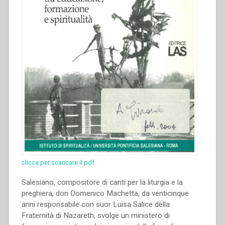
clicca per scaricare il pdf
Salesiano, compositore di canti per la liturgia e la
preghiera, don Domenico Machetta, da venticinque
anni responsabile con suor Luisa Salice della
Fraternità di Nazareth, svolge un ministero di