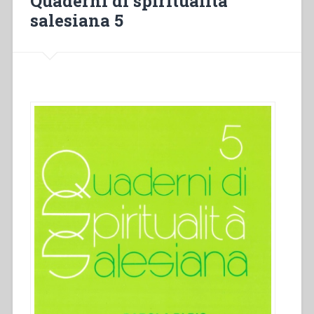
Quaderni di spiritualità
salesiana 5