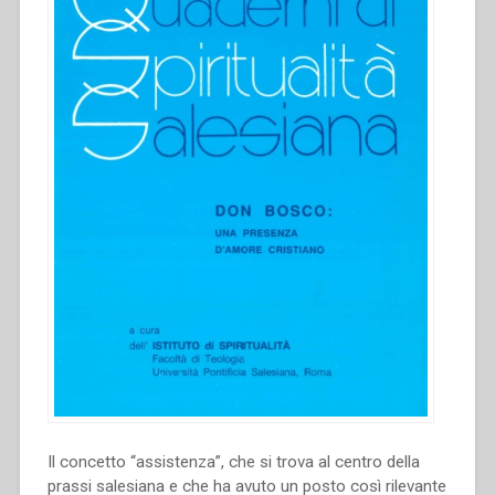
Il concetto “assistenza”, che si trova al centro della
prassi salesiana e che ha avuto un posto così rilevante