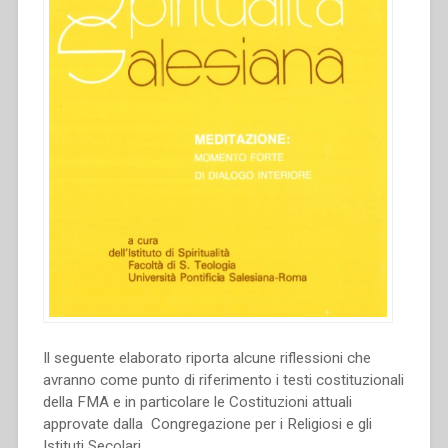
Il seguente elaborato riporta alcune riflessioni che
avranno come punto di riferimento i testi costituzionali
della FMA e in particolare le Costituzioni attuali
approvate dalla Congregazione per i Religiosi e gli
Istituti Secolari.