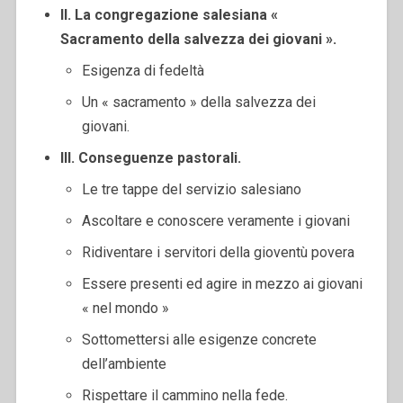
II. La congregazione salesiana «
Sacramento della salvezza dei giovani ».
Esigenza di fedeltà
Un « sacramento » della salvezza dei
giovani.
III. Conseguenze pastorali.
Le tre tappe del servizio salesiano
Ascoltare e conoscere veramente i giovani
Ridiventare i servitori della gioventù povera
Essere presenti ed agire in mezzo ai giovani
« nel mondo »
Sottomettersi alle esigenze concrete
dell’ambiente
Rispettare il cammino nella fede.