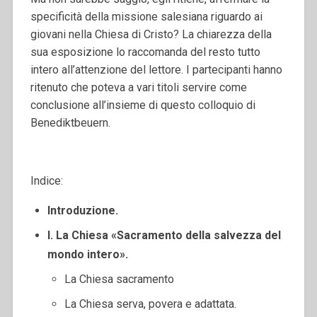
specificità della missione salesiana riguardo ai
giovani nella Chiesa di Cristo? La chiarezza della
sua esposizione lo raccomanda del resto tutto
intero all’attenzione del lettore. I partecipanti hanno
ritenuto che poteva a vari titoli servire come
conclusione all’insieme di questo colloquio di
Benediktbeuern.
Indice:
Introduzione.
I. La Chiesa «Sacramento della salvezza del
mondo intero».
La Chiesa sacramento
La Chiesa serva, povera e adattata.