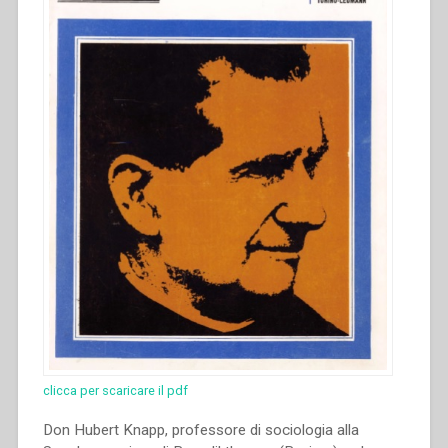
clicca per scaricare il pdf
Don Hubert Knapp, professore di sociologia alla