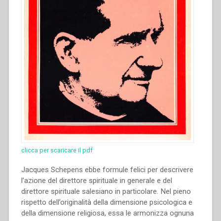
clicca per scaricare il pdf
Jacques Schepens ebbe formule felici per descrivere
l’azione del direttore spirituale in generale e del
direttore spirituale salesiano in particolare. Nel pieno
rispetto dell’originalità della dimensione psicologica e
della dimensione religiosa, essa le armonizza ognuna