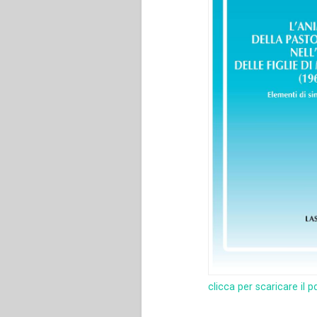
clicca per scaricare il p