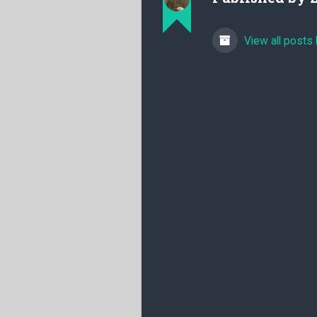
View all posts