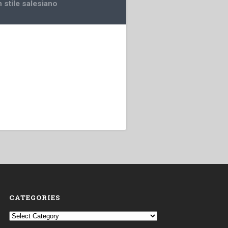
 stile salesiano
CATEGORIES
Categories