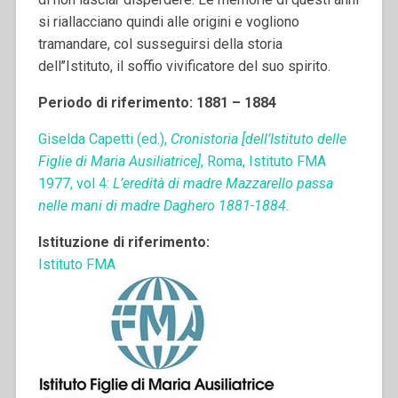
si riallacciano quindi alle origini e vogliono
tramandare, col susseguirsi della storia
dell’’Istituto, il soffio vivificatore del suo spirito.
Periodo di riferimento: 1881 – 1884
Giselda Capetti (ed.),
Cronistoria [dell’Istituto delle
Figlie di Maria Ausiliatrice]
, Roma, Istituto FMA
1977, vol 4:
L’eredità di madre Mazzarello passa
nelle mani di madre Daghero 1881-1884.
Istituzione di riferimento:
Istituto FMA